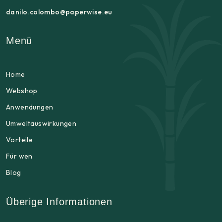
danilo.colombo@paperwise.eu
Menü
Home
Webshop
Anwendungen
Umweltauswirkungen
Vorteile
Für wen
Blog
Überige Informationen