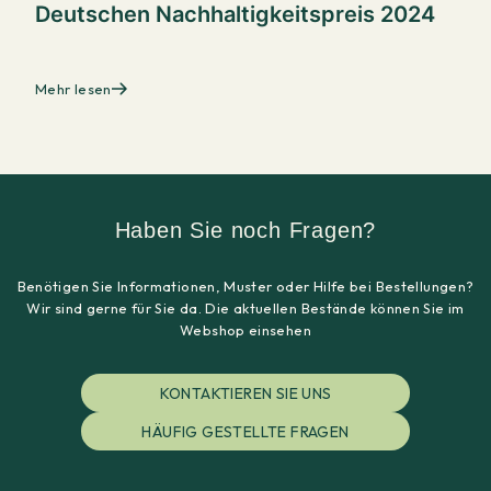
Deutschen Nachhaltigkeitspreis 2024
Mehr lesen
Haben Sie noch Fragen?
Benötigen Sie Informationen, Muster oder Hilfe bei Bestellungen?
Wir sind gerne für Sie da. Die aktuellen Bestände können Sie im
Webshop einsehen
KONTAKTIEREN SIE UNS
HÄUFIG GESTELLTE FRAGEN