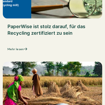
PaperWise ist stolz darauf, für das
Recycling zertifiziert zu sein
Mehr lesen