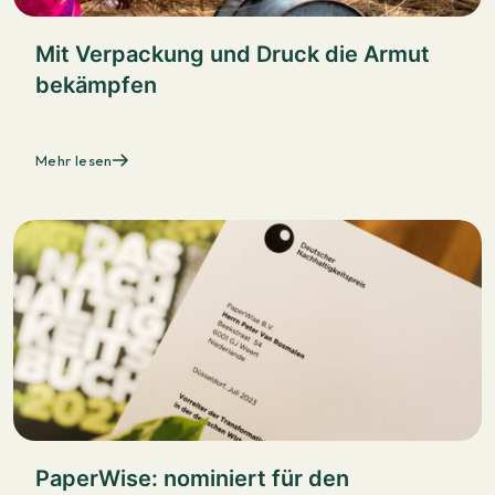
Mit Verpackung und Druck die Armut
bekämpfen
Mehr lesen
PaperWise: nominiert für den