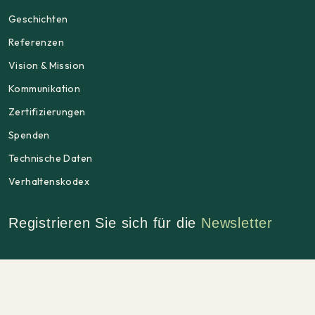
Geschichten
Referenzen
Vision & Mission
Kommunikation
Zertifizierungen
Spenden
Technische Daten
Verhaltenskodex
Registrieren Sie sich für die
Newsletter