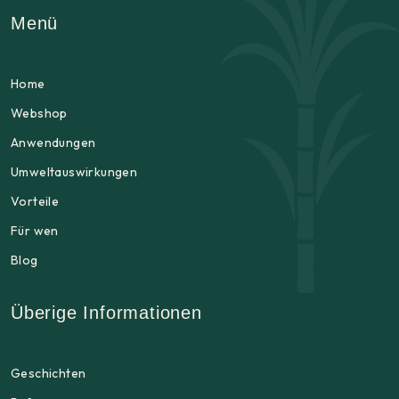
Menü
Home
Webshop
Anwendungen
Umweltauswirkungen
Vorteile
Für wen
Blog
Überige Informationen
Geschichten