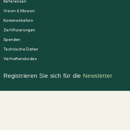
Referenzen
Vision & Mission
Kommunikation
Zertifizierungen
Spenden
Technische Daten
Verhaltenskodex
Registrieren Sie sich für die
Newsletter