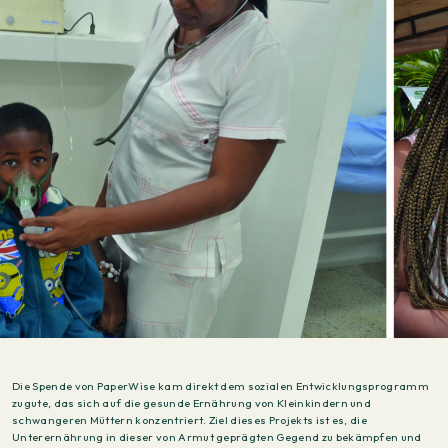
Die Spende von PaperWise kam direkt dem sozialen Entwicklungsprogramm
zugute, das sich auf die gesunde Ernährung von Kleinkindern und
schwangeren Müttern konzentriert. Ziel dieses Projekts ist es, die
Unterernährung in dieser von Armut geprägten Gegend zu bekämpfen und