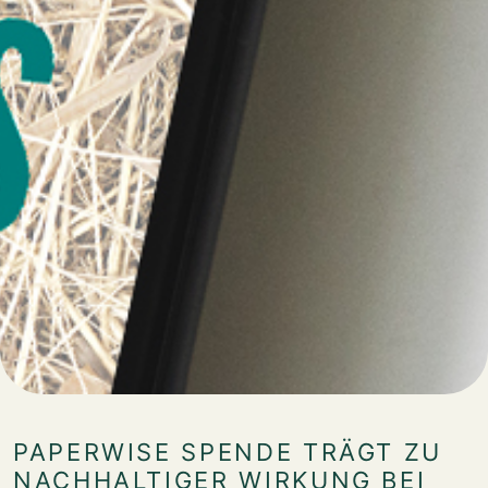
PAPERWISE SPENDE TRÄGT ZU
NACHHALTIGER WIRKUNG BEI