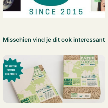
Misschien vind je dit ook interessant