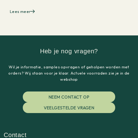
Lees meer
Heb je nog vragen?
Wil je informatie, samples opvragen of geholpen worden met
orders? Wij staan voor je klaar. Actuele voorraden zie je in de
webshop
NEEM CONTACT OP
VEELGESTELDE VRAGEN
Contact