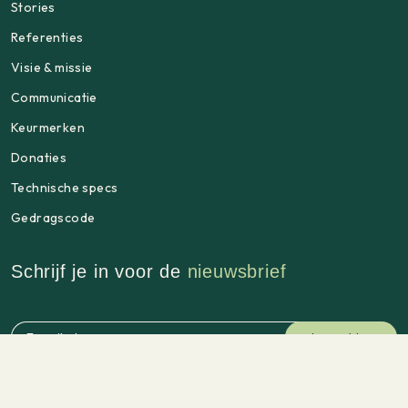
Stories
Referenties
Visie & missie
Communicatie
Keurmerken
Donaties
Technische specs
Gedragscode
Schrijf je in voor de
nieuwsbrief