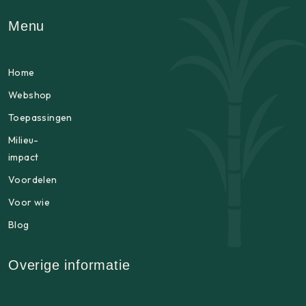
Menu
Home
Webshop
Toepassingen
Milieu-
impact
Voordelen
Voor wie
Blog
Overige informatie