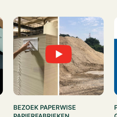
BEZOEK PAPERWISE
PAPIERFABRIEKEN