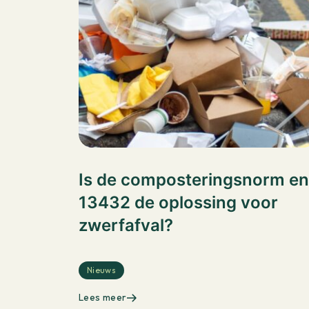
Is de composteringsnorm en
13432 de oplossing voor
zwerfafval?
Nieuws
Lees meer