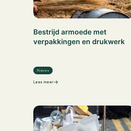
Bestrijd armoede met
verpakkingen en drukwerk
Nieuws
Lees meer