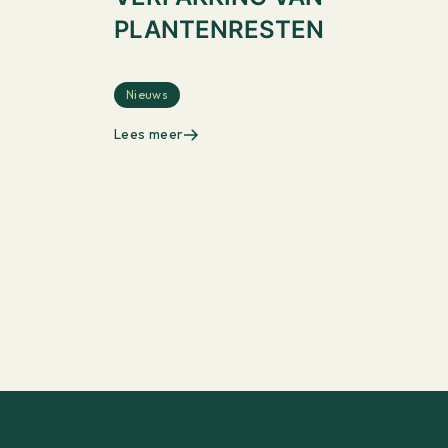
PLANTENRESTEN
Nieuws
Lees meer