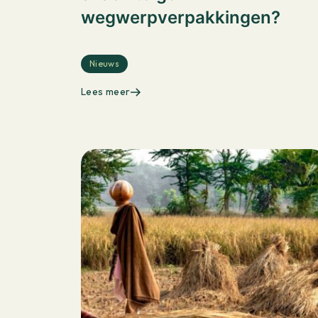
wegwerpverpakkingen?
Nieuws
Lees meer