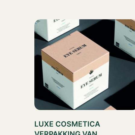
LUXE COSMETICA
VERPAKKING VAN