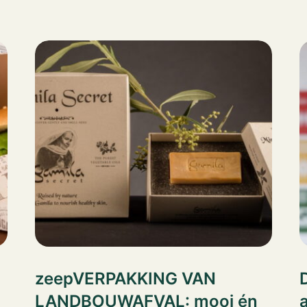
zeepVERPAKKING VAN
LANDBOUWAFVAL: mooi én