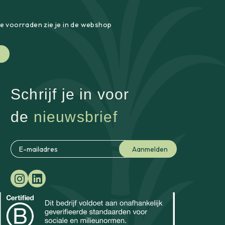
le voorraden zie je in de webshop
Schrijf je in voor
de
nieuwsbrief