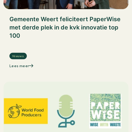
Gemeente Weert feliciteert PaperWise
met derde plek in de kvk innovatie top
100
Nieuws
Lees meer