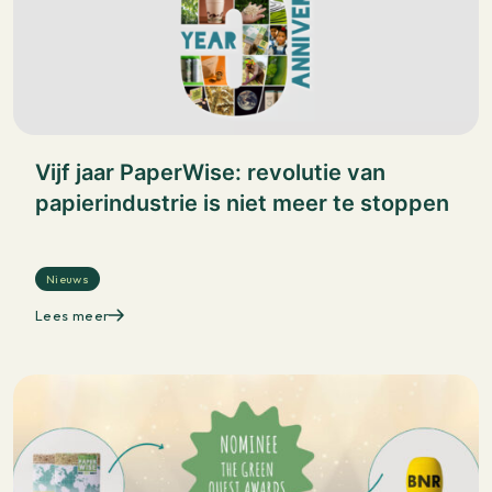
Vijf jaar PaperWise: revolutie van
papierindustrie is niet meer te stoppen
Nieuws
Lees meer