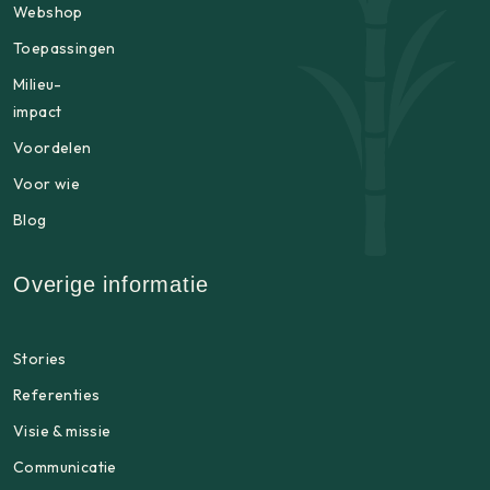
Webshop
Toepassingen
Milieu-
impact
Voordelen
Voor wie
Blog
Overige informatie
Stories
Referenties
Visie & missie
Communicatie