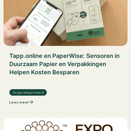
Tapp.online en PaperWise: Sensoren in
Duurzaam Papier en Verpakkingen
Helpen Kosten Besparen
Ongecategoriseerd
Lees meer