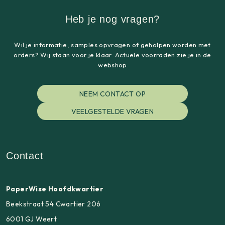
Heb je nog vragen?
Wil je informatie, samples opvragen of geholpen worden met
orders? Wij staan voor je klaar. Actuele voorraden zie je in de
webshop
NEEM CONTACT OP
VEELGESTELDE VRAGEN
Contact
PaperWise Hoofdkwartier
Beekstraat 54 Cwartier 206
6001 GJ Weert