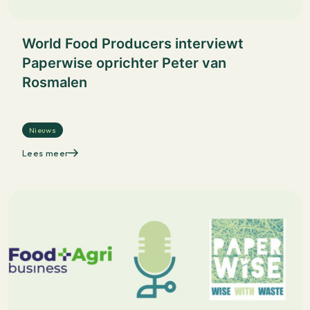
World Food Producers interviewt
Paperwise oprichter Peter van
Rosmalen
Nieuws
Lees meer