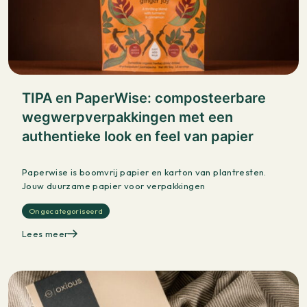
TIPA en PaperWise: composteerbare
wegwerpverpakkingen met een
authentieke look en feel van papier
Paperwise is boomvrij papier en karton van plantresten.
Jouw duurzame papier voor verpakkingen
Ongecategoriseerd
Lees meer