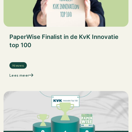
PaperWise Finalist in de KvK Innovatie
top 100
Nieuws
Lees meer