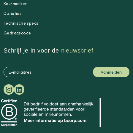
Keurmerken
Donaties
Technische specs
Gedragscode
Schrijf je in voor de
nieuwsbrief