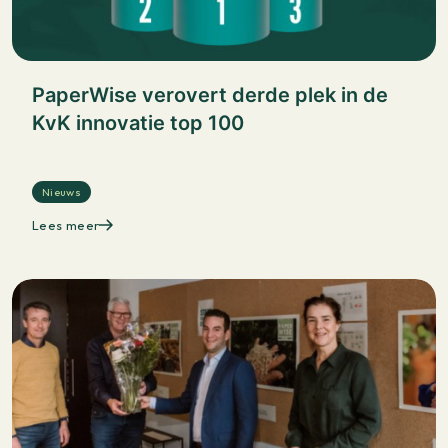
PaperWise verovert derde plek in de
KvK innovatie top 100
Nieuws
Lees meer