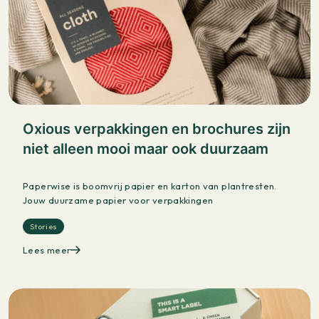
Oxious verpakkingen en brochures zijn
niet alleen mooi maar ook duurzaam
Paperwise is boomvrij papier en karton van plantresten.
Jouw duurzame papier voor verpakkingen
Stories
Lees meer