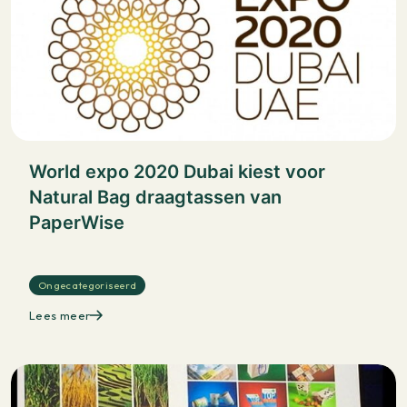
World expo 2020 Dubai kiest voor
Natural Bag draagtassen van
PaperWise
Ongecategoriseerd
Lees meer