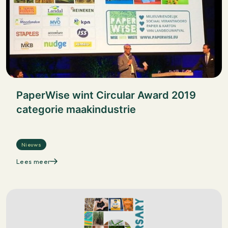
PaperWise wint Circular Award 2019
categorie maakindustrie
Nieuws
Lees meer