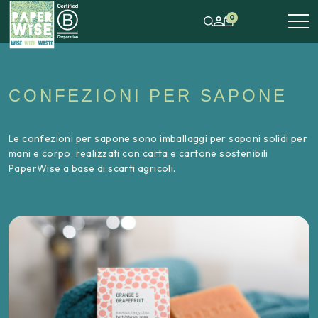
0
CONFEZIONI PER SAPONE
Le confezioni per sapone sono imballaggi per saponi solidi per
mani e corpo, realizzati con carta e cartone sostenibili
PaperWise a base di scarti agricoli.