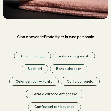
Cibo e bevande
Prodotti per la cura personale
Altri imballaggi
Astucci pieghevoli
Bicchieri
Borse shopper
Calendari dell'Avvento
Carta da regalo
Carta e cartone antigrasso
Confezioni per bevande