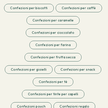
Confezioni per biscotti
Confezioni per caffè
Confezioni per caramelle
Confezioni per cioccolato
Confezioni per farina
Confezioni per frutta secca
Confezioni per gioielli
Confezioni per snack
Confezioni per tè
Confezioni per tinte per capelli
Confezioni pouch
Confezioni regalo