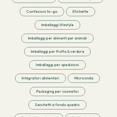
Confezioni to-go
Etichette
Imballaggi lifestyle
Imballaggi per alimenti per animali
Imballaggi per frutta & verdura
Imballaggi per spedizioni
Integratori alimentari
Microonda
Packaging per cosmetici
Sacchetti a fondo quadro