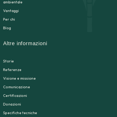
ambientale
Vantaggi
Per chi
Blog
Altre informazioni
Storie
Referenze
Visione e missione
Comunicazione
Certificazioni
Donazioni
Specifiche tecniche