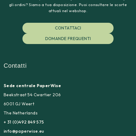
gli ordini? Siamo a tua disposizione. Puoi consultare le scorte
attuali nel webshop.
CONTATTACI
DOMANDE FREQUENTI
Contatti
Sede centrale PaperWise
Beekstraat 54 Cwartier 206
6001 GJ Weert
The Netherlands
+ 31 (0)492 849 575
info@paperwise.eu