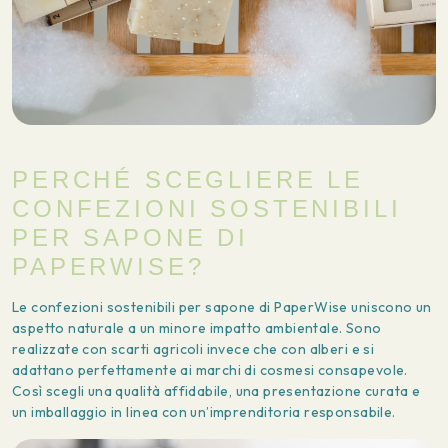
PERCHÉ SCEGLIERE LE
CONFEZIONI SOSTENIBILI
PER SAPONE DI
PAPERWISE?
Le confezioni sostenibili per sapone di PaperWise uniscono un
aspetto naturale a un minore impatto ambientale. Sono
realizzate con scarti agricoli invece che con alberi e si
adattano perfettamente ai marchi di cosmesi consapevole.
Così scegli una qualità affidabile, una presentazione curata e
un imballaggio in linea con un’imprenditoria responsabile.