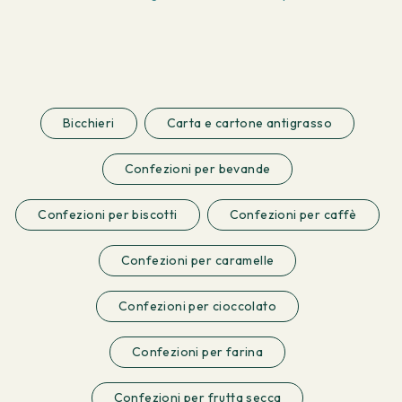
Bicchieri
Carta e cartone antigrasso
Confezioni per bevande
Confezioni per biscotti
Confezioni per caffè
Confezioni per caramelle
Confezioni per cioccolato
Confezioni per farina
Confezioni per frutta secca