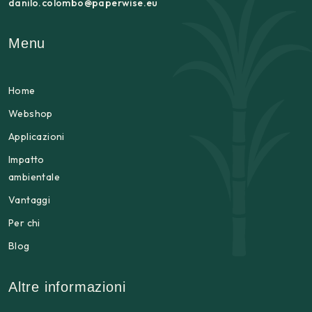
danilo.colombo@paperwise.eu
Menu
Home
Webshop
Applicazioni
Impatto
ambientale
Vantaggi
Per chi
Blog
Altre informazioni