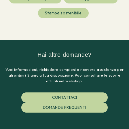
Stampa sostenibile
Hai altre domande?
Vuoi informazioni, richiedere campioni o ricevere assistenza per
gli ordini? Siamo a tua disposizione. Puoi consultare le scorte
attuali nel webshop.
CONTATTACI
DOMANDE FREQUENTI