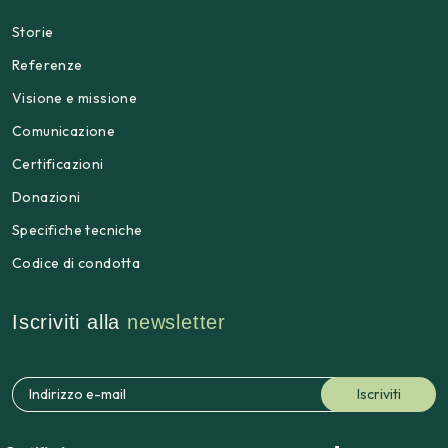
Storie
Referenze
Visione e missione
Comunicazione
Certificazioni
Donazioni
Specifiche tecniche
Codice di condotta
Iscriviti alla
newsletter