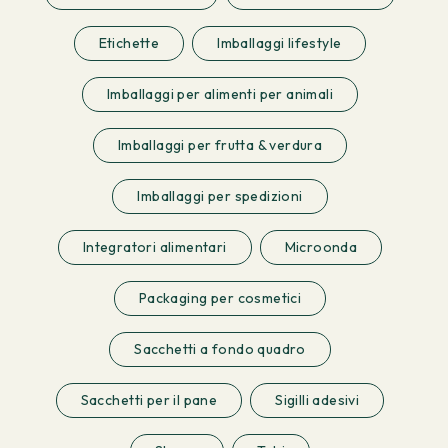
Etichette
Imballaggi lifestyle
Imballaggi per alimenti per animali
Imballaggi per frutta & verdura
Imballaggi per spedizioni
Integratori alimentari
Microonda
Packaging per cosmetici
Sacchetti a fondo quadro
Sacchetti per il pane
Sigilli adesivi