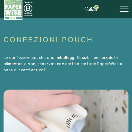
0
CONFEZIONI POUCH
Le confezioni pouch sono imballaggi flessibili per prodotti
alimentari e non, realizzati con carta e cartone PaperWise a
base di scarti agricoli.