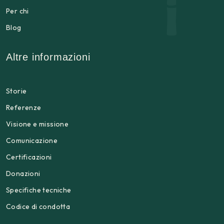
Per chi
Blog
Altre informazioni
Storie
Referenze
Visione e missione
Comunicazione
Certificazioni
Donazioni
Specifiche tecniche
Codice di condotta