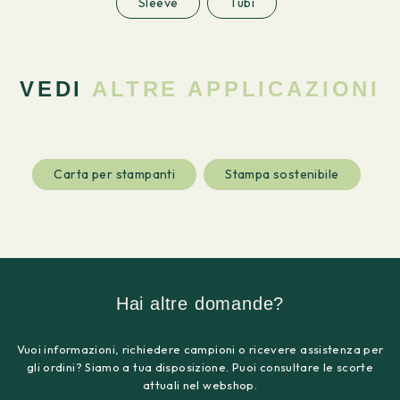
Sleeve
Tubi
VEDI
ALTRE APPLICAZIONI
Carta per stampanti
Stampa sostenibile
Hai altre domande?
Vuoi informazioni, richiedere campioni o ricevere assistenza per
gli ordini? Siamo a tua disposizione. Puoi consultare le scorte
attuali nel webshop.