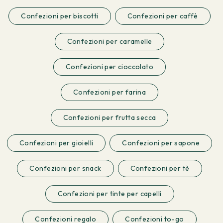
Confezioni per biscotti
Confezioni per caffè
Confezioni per caramelle
Confezioni per cioccolato
Confezioni per farina
Confezioni per frutta secca
Confezioni per gioielli
Confezioni per sapone
Confezioni per snack
Confezioni per tè
Confezioni per tinte per capelli
Confezioni regalo
Confezioni to-go