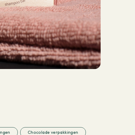
ingen
Chocolade verpakkingen