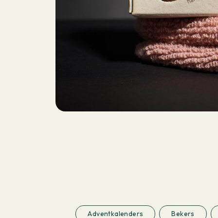
Adventkalenders
Bekers