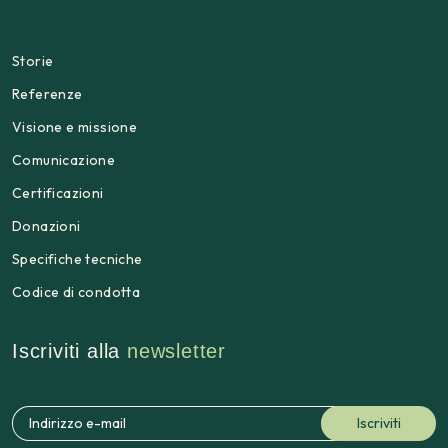
Storie
Referenze
Visione e missione
Comunicazione
Certificazioni
Donazioni
Specifiche tecniche
Codice di condotta
Iscriviti alla
newsletter