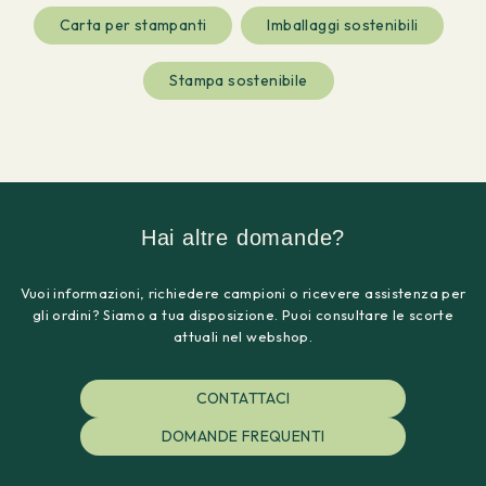
Carta per stampanti
Imballaggi sostenibili
Stampa sostenibile
Hai altre domande?
Vuoi informazioni, richiedere campioni o ricevere assistenza per
gli ordini? Siamo a tua disposizione. Puoi consultare le scorte
attuali nel webshop.
CONTATTACI
DOMANDE FREQUENTI