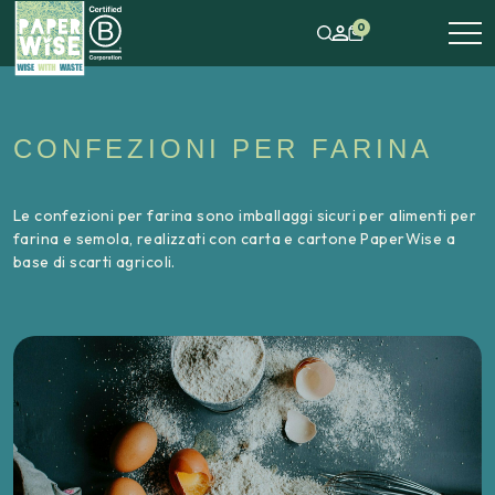
0
CONFEZIONI PER FARINA
Le confezioni per farina sono imballaggi sicuri per alimenti per
farina e semola, realizzati con carta e cartone PaperWise a
base di scarti agricoli.