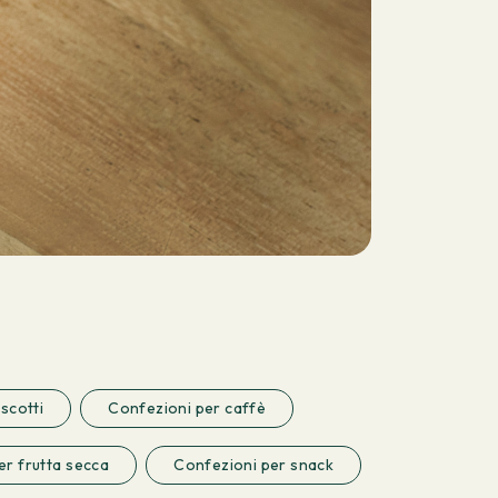
scotti
Confezioni per caffè
er frutta secca
Confezioni per snack