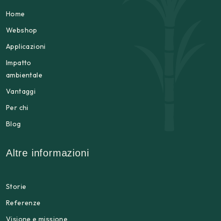
Home
Webshop
Applicazioni
Impatto
ambientale
Vantaggi
Per chi
Blog
Altre informazioni
Storie
Referenze
Visione e missione