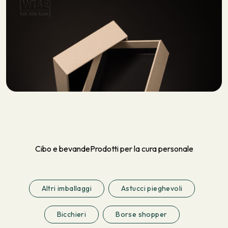
Cibo e bevande
Prodotti per la cura personale
Altri imballaggi
Astucci pieghevoli
Bicchieri
Borse shopper