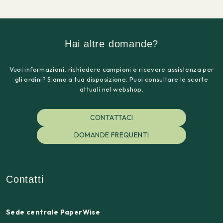
Hai altre domande?
Vuoi informazioni, richiedere campioni o ricevere assistenza per
gli ordini? Siamo a tua disposizione. Puoi consultare le scorte
attuali nel webshop.
CONTATTACI
DOMANDE FREQUENTI
Contatti
Sede centrale PaperWise