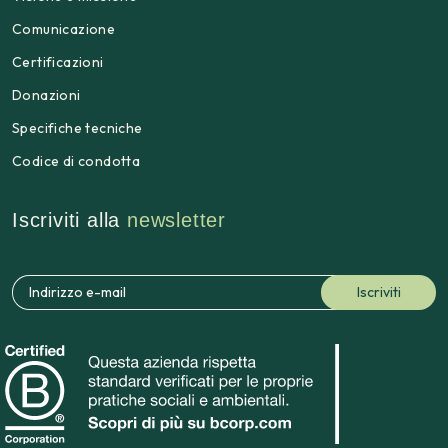
Comunicazione
Certificazioni
Donazioni
Specifiche tecniche
Codice di condotta
Iscriviti alla
newsletter