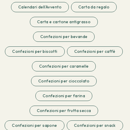
Calendari dell'Avvento
Carta da regalo
Carta e cartone antigrasso
Confezioni per bevande
Confezioni per biscotti
Confezioni per caffè
Confezioni per caramelle
Confezioni per cioccolato
Confezioni per farina
Confezioni per frutta secca
Confezioni per sapone
Confezioni per snack