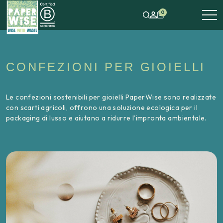
0
CONFEZIONI PER GIOIELLI
Le confezioni sostenibili per gioielli PaperWise sono realizzate
con scarti agricoli, offrono una soluzione ecologica per il
packaging di lusso e aiutano a ridurre l’impronta ambientale.