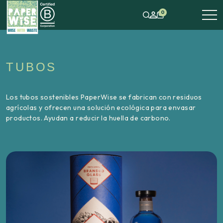
0
TUBOS
Los tubos sostenibles PaperWise se fabrican con residuos
agrícolas y ofrecen una solución ecológica para envasar
productos. Ayudan a reducir la huella de carbono.