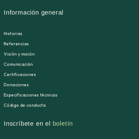
Información general
Historias
Referencias
Visión y misión
Comunicación
Certificaciones
Donaciones
Especificaciones técnicas
Código de conducta
Inscríbete en el
boletín