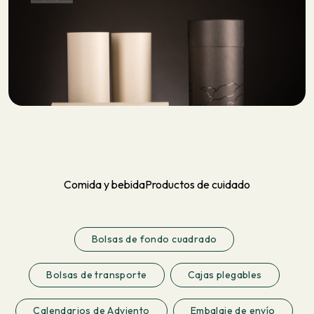
Comida y bebida
Productos de cuidado
Bolsas de fondo cuadrado
Bolsas de transporte
Cajas plegables
Calendarios de Adviento
Embalaje de envío