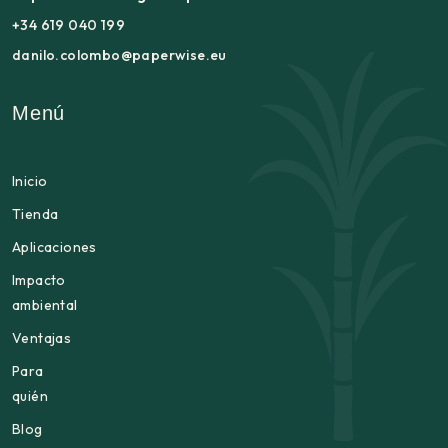
+34 619 040 199
danilo.colombo@paperwise.eu
Menú
Inicio
Tienda
Aplicaciones
Impacto
ambiental
Ventajas
Para
quién
Blog