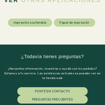
VER
OTRAS APLICACIONES
Impresión sostenible
Papel de impresión
¿Todavía tienes preguntas?
¿Necesitas información, muestras o ayuda con los pedidos?
Estamos a tu servicio. Las existencias actuales se pueden ver en
la tienda web
PONTE EN CONTACTO
PREGUNTAS FRECUENTES