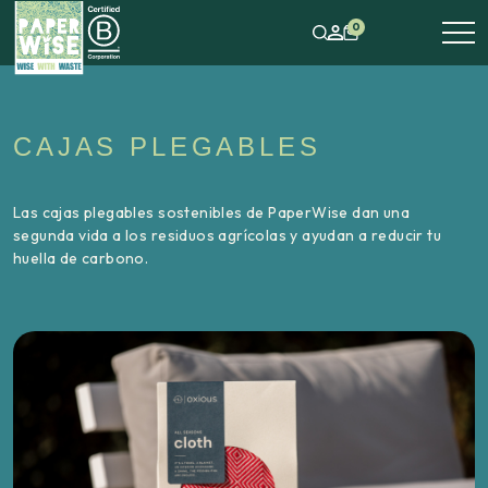
0
CAJAS PLEGABLES
Las cajas plegables sostenibles de PaperWise dan una
segunda vida a los residuos agrícolas y ayudan a reducir tu
huella de carbono.