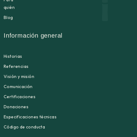
quién
Blog
Información general
Historias
Referencias
Visión y misión
Comunicación
Certificaciones
Donaciones
Especificaciones técnicas
Código de conducta