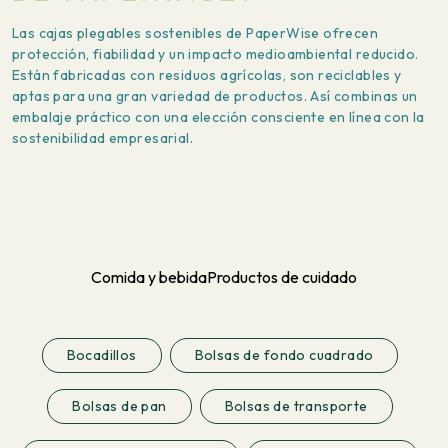
Las cajas plegables sostenibles de PaperWise ofrecen
protección, fiabilidad y un impacto medioambiental reducido.
Están fabricadas con residuos agrícolas, son reciclables y
aptas para una gran variedad de productos. Así combinas un
embalaje práctico con una elección consciente en línea con la
sostenibilidad empresarial.
Comida y bebida
Productos de cuidado
Bocadillos
Bolsas de fondo cuadrado
Bolsas de pan
Bolsas de transporte