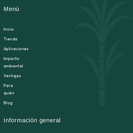
Menú
Inicio
Tienda
Aplicaciones
Impacto
ambiental
Ventajas
Para
quién
Blog
Información general