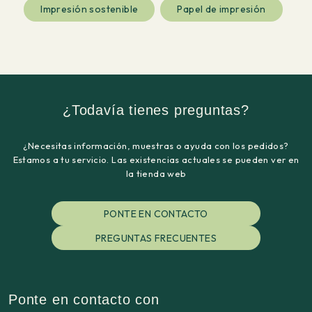
Impresión sostenible
Papel de impresión
¿Todavía tienes preguntas?
¿Necesitas información, muestras o ayuda con los pedidos?
Estamos a tu servicio. Las existencias actuales se pueden ver en
la tienda web
PONTE EN CONTACTO
PREGUNTAS FRECUENTES
Ponte en contacto con