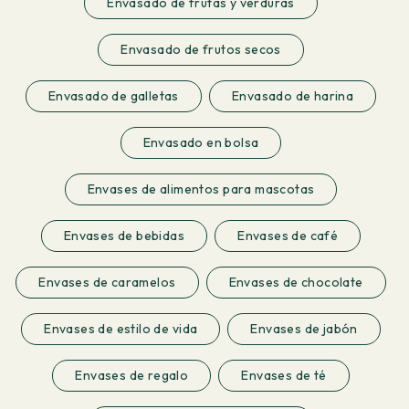
Envasado de frutas y verduras
Envasado de frutos secos
Envasado de galletas
Envasado de harina
Envasado en bolsa
Envases de alimentos para mascotas
Envases de bebidas
Envases de café
Envases de caramelos
Envases de chocolate
Envases de estilo de vida
Envases de jabón
Envases de regalo
Envases de té