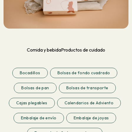
Comida y bebida
Productos de cuidado
Bocadillos
Bolsas de fondo cuadrado
Bolsas de pan
Bolsas de transporte
Cajas plegables
Calendarios de Adviento
Embalaje de envío
Embalaje de joyas