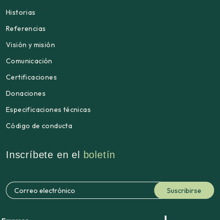
Historias
Referencias
Visión y misión
Comunicación
Certificaciones
Donaciones
Especificaciones técnicas
Código de conducta
Inscríbete en el
boletín