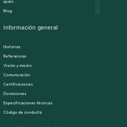
quién
Blog
Información general
Historias
Referencias
Visión y misión
Comunicación
Certificaciones
Donaciones
Especificaciones técnicas
Código de conducta