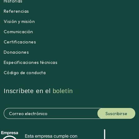
Historias
Referencias
Visión y misión
Comunicación
Certificaciones
Donaciones
Especificaciones técnicas
Código de conducta
Inscríbete en el
boletín