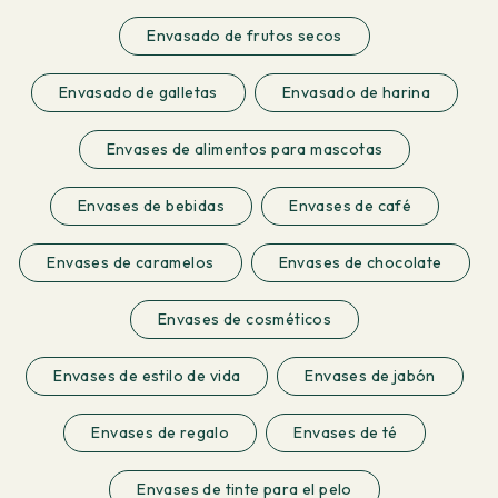
Envasado de frutos secos
Envasado de galletas
Envasado de harina
Envases de alimentos para mascotas
Envases de bebidas
Envases de café
Envases de caramelos
Envases de chocolate
Envases de cosméticos
Envases de estilo de vida
Envases de jabón
Envases de regalo
Envases de té
Envases de tinte para el pelo