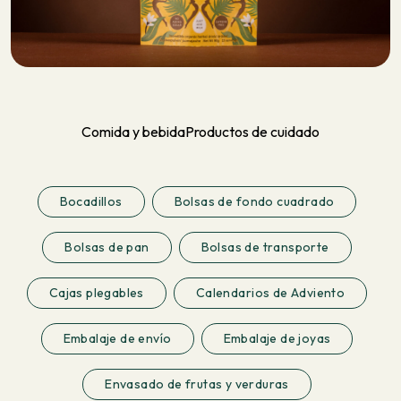
Comida y bebida
Productos de cuidado
Bocadillos
Bolsas de fondo cuadrado
Bolsas de pan
Bolsas de transporte
Cajas plegables
Calendarios de Adviento
Embalaje de envío
Embalaje de joyas
Envasado de frutas y verduras