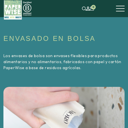
0
ENVASADO EN BOLSA
Los envases de bolsa son envases flexibles para productos
alimentarios y no alimentarios, fabricados con papel y cartón
PaperWise a base de residuos agrícolas.