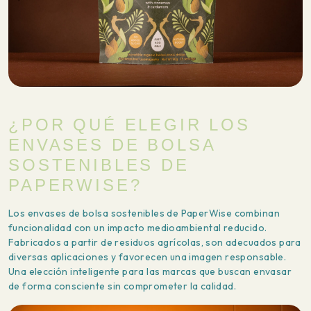
¿POR QUÉ ELEGIR LOS
ENVASES DE BOLSA
SOSTENIBLES DE
PAPERWISE?
Los envases de bolsa sostenibles de PaperWise combinan
funcionalidad con un impacto medioambiental reducido.
Fabricados a partir de residuos agrícolas, son adecuados para
diversas aplicaciones y favorecen una imagen responsable.
Una elección inteligente para las marcas que buscan envasar
de forma consciente sin comprometer la calidad.