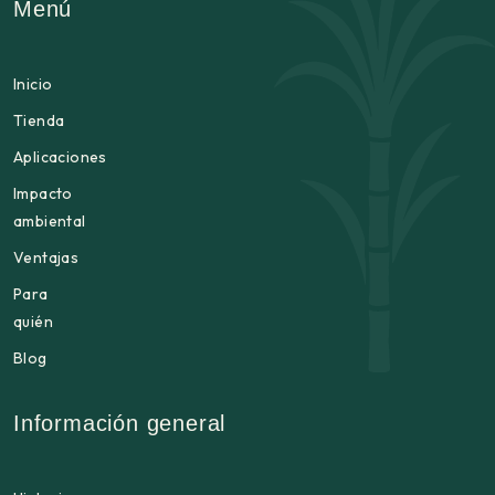
Menú
Inicio
Tienda
Aplicaciones
Impacto
ambiental
Ventajas
Para
quién
Blog
Información general