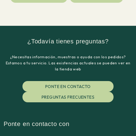
¿Todavía tienes preguntas?
¿Necesitas información, muestras o ayuda con los pedidos?
Estamos a tu servicio. Las existencias actuales se pueden ver en
la tienda web
PONTE EN CONTACTO
PREGUNTAS FRECUENTES
Ponte en contacto con