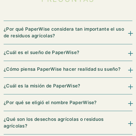
¿Por qué PaperWise considera tan importante el uso
de residuos agrícolas?
¿Cuál es el sueño de PaperWise?
¿Cómo piensa PaperWise hacer realidad su sueño?
¿Cuál es la misión de PaperWise?
¿Por qué se eligió el nombre PaperWise?
¿Qué son los desechos agrícolas o residuos
agrícolas?