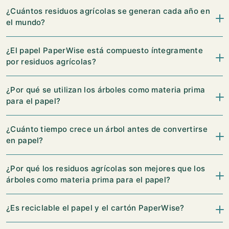
¿Cuántos residuos agrícolas se generan cada año en
el mundo?
¿El papel PaperWise está compuesto íntegramente
por residuos agrícolas?
¿Por qué se utilizan los árboles como materia prima
para el papel?
¿Cuánto tiempo crece un árbol antes de convertirse
en papel?
¿Por qué los residuos agrícolas son mejores que los
árboles como materia prima para el papel?
¿Es reciclable el papel y el cartón PaperWise?