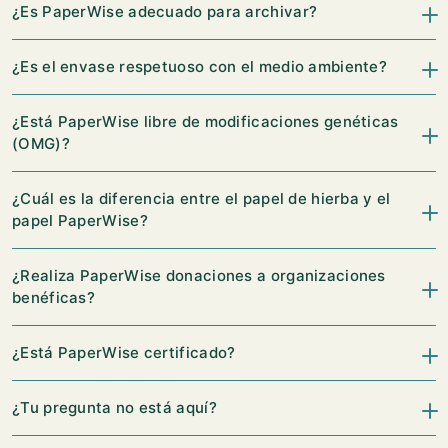
¿Es PaperWise adecuado para archivar?
¿Es el envase respetuoso con el medio ambiente?
¿Está PaperWise libre de modificaciones genéticas
(OMG)?
¿Cuál es la diferencia entre el papel de hierba y el
papel PaperWise?
¿Realiza PaperWise donaciones a organizaciones
benéficas?
¿Está PaperWise certificado?
¿Tu pregunta no está aquí?