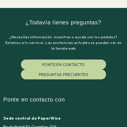
¿Todavía tienes preguntas?
¿Necesitas información, muestras o ayuda con los pedidos?
Estamos a tu servicio. Las existencias actuales se pueden ver en
la tienda web
PONTE EN CONTACTO
PREGUNTAS FRECUENTES
Ponte en contacto con
Sede central de PaperWise
Beekstraat 54 Cwartier 206