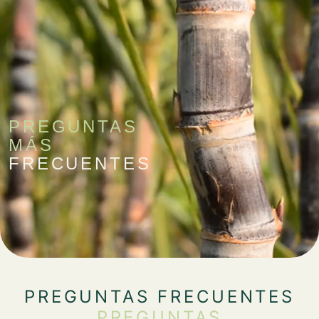
PREGUNTAS
MÁS
FRECUENTES
PREGUNTAS FRECUENTES
PREGUNTAS