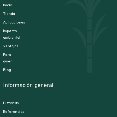
Inicio
Tienda
Aplicaciones
Impacto
ambiental
Ventajas
Para
quién
Blog
Información general
Historias
Referencias