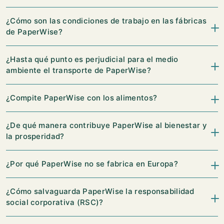
¿Cómo son las condiciones de trabajo en las fábricas
de PaperWise?
¿Hasta qué punto es perjudicial para el medio
ambiente el transporte de PaperWise?
¿Compite PaperWise con los alimentos?
¿De qué manera contribuye PaperWise al bienestar y
la prosperidad?
¿Por qué PaperWise no se fabrica en Europa?
¿Cómo salvaguarda PaperWise la responsabilidad
social corporativa (RSC)?