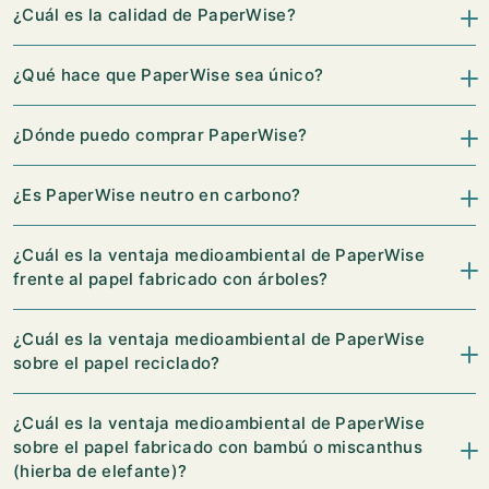
¿Cuál es la calidad de PaperWise?
¿Qué hace que PaperWise sea único?
¿Dónde puedo comprar PaperWise?
¿Es PaperWise neutro en carbono?
¿Cuál es la ventaja medioambiental de PaperWise
frente al papel fabricado con árboles?
¿Cuál es la ventaja medioambiental de PaperWise
sobre el papel reciclado?
¿Cuál es la ventaja medioambiental de PaperWise
sobre el papel fabricado con bambú o miscanthus
(hierba de elefante)?