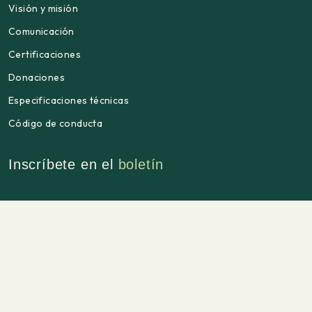
Visión y misión
Comunicación
Certificaciones
Donaciones
Especificaciones técnicas
Código de conducta
Inscríbete en el
boletín