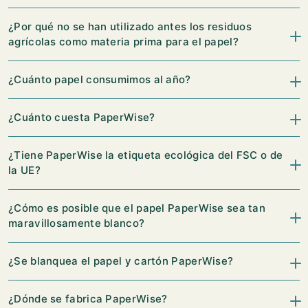
¿Por qué no se han utilizado antes los residuos
agrícolas como materia prima para el papel?
¿Cuánto papel consumimos al año?
¿Cuánto cuesta PaperWise?
¿Tiene PaperWise la etiqueta ecológica del FSC o de
la UE?
¿Cómo es posible que el papel PaperWise sea tan
maravillosamente blanco?
¿Se blanquea el papel y cartón PaperWise?
¿Dónde se fabrica PaperWise?