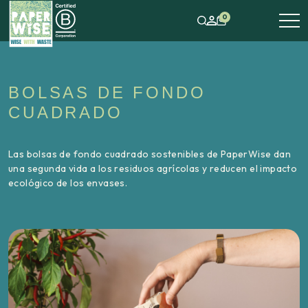
0
BOLSAS DE FONDO
CUADRADO
Las bolsas de fondo cuadrado sostenibles de PaperWise dan
una segunda vida a los residuos agrícolas y reducen el impacto
ecológico de los envases.