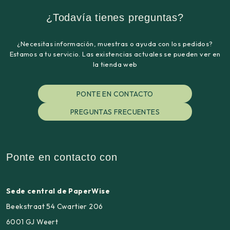
¿Todavía tienes preguntas?
¿Necesitas información, muestras o ayuda con los pedidos?
Estamos a tu servicio. Las existencias actuales se pueden ver en
la tienda web
PONTE EN CONTACTO
PREGUNTAS FRECUENTES
Ponte en contacto con
Sede central de PaperWise
Beekstraat 54 Cwartier 206
6001 GJ Weert