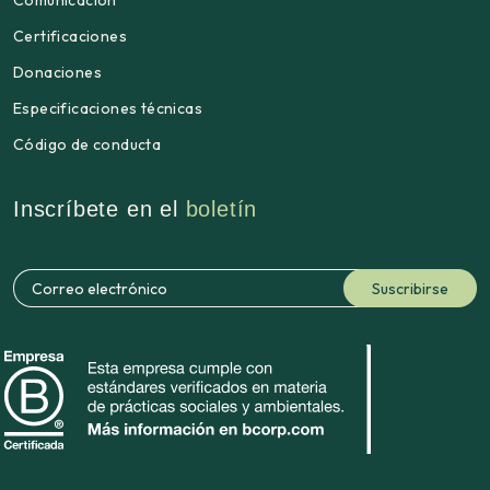
Comunicación
Certificaciones
Donaciones
Especificaciones técnicas
Código de conducta
Inscríbete en el
boletín