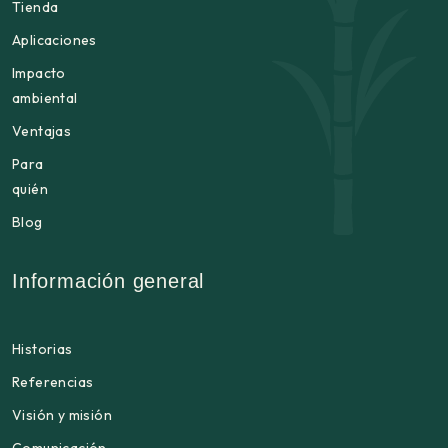
Tienda
Aplicaciones
Impacto
ambiental
Ventajas
Para
quién
Blog
Información general
Historias
Referencias
Visión y misión