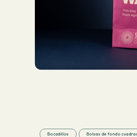
Bocadillos
Bolsas de fondo cuadra