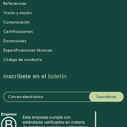
Referencias
Visión y misión
Comunicación
Certificaciones
Donaciones
Especificaciones técnicas
Código de conducta
Inscríbete en el
boletín