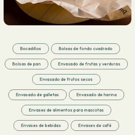
Bocadillos
Bolsas de fondo cuadrado
Bolsas de pan
Envasado de frutas y verduras
Envasado de frutos secos
Envasado de galletas
Envasado de harina
Envases de alimentos para mascotas
Envases de bebidas
Envases de café