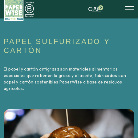
0
PAPEL SULFURIZADO Y
CARTÓN
El papel y cartón antigrasa son materiales alimentarios
especiales que retienen la grasa y el aceite, fabricados con
papel y cartón sostenibles PaperWise a base de residuos
agrícolas.