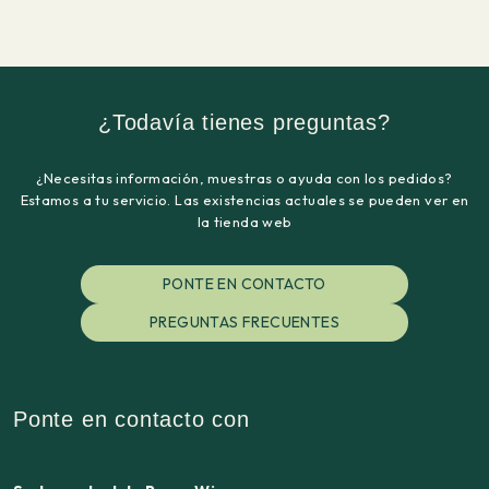
¿Todavía tienes preguntas?
¿Necesitas información, muestras o ayuda con los pedidos?
Estamos a tu servicio. Las existencias actuales se pueden ver en
la tienda web
PONTE EN CONTACTO
PREGUNTAS FRECUENTES
Ponte en contacto con