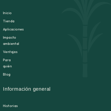
Inicio
Tienda
Aplicaciones
Impacto
ambiental
Ventajas
Para
quién
Blog
Información general
Historias