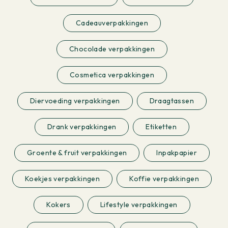
Cadeauverpakkingen
Chocolade verpakkingen
Cosmetica verpakkingen
Diervoeding verpakkingen
Draagtassen
Drank verpakkingen
Etiketten
Groente & fruit verpakkingen
Inpakpapier
Koekjes verpakkingen
Koffie verpakkingen
Kokers
Lifestyle verpakkingen