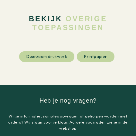
BEKIJK
OVERIGE
TOEPASSINGEN
Duurzaam drukwerk
Printpapier
Heb je nog vragen?
Wil je informatie, samples opvragen of geholpen worden met
orders? Wij staan voor je klaar. Actuele voorraden zie je in de
webshop