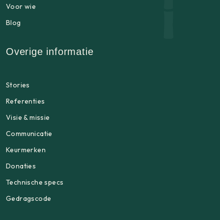
Voor wie
Blog
Overige informatie
Stories
Referenties
Visie & missie
Communicatie
Keurmerken
Donaties
Technische specs
Gedragscode