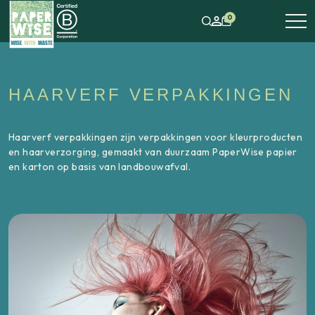
0
HAARVERF VERPAKKINGEN
Haarverf verpakkingen zijn verpakkingen voor kleurproducten
en haarverzorging, gemaakt van duurzaam PaperWise papier
en karton op basis van landbouwafval.