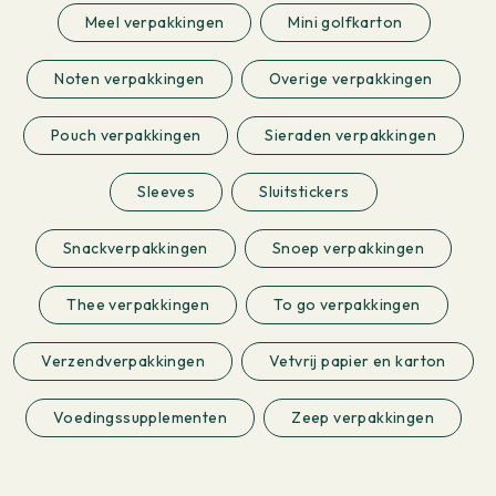
Meel verpakkingen
Mini golfkarton
Noten verpakkingen
Overige verpakkingen
Pouch verpakkingen
Sieraden verpakkingen
Sleeves
Sluitstickers
Snackverpakkingen
Snoep verpakkingen
Thee verpakkingen
To go verpakkingen
Verzendverpakkingen
Vetvrij papier en karton
Voedingssupplementen
Zeep verpakkingen