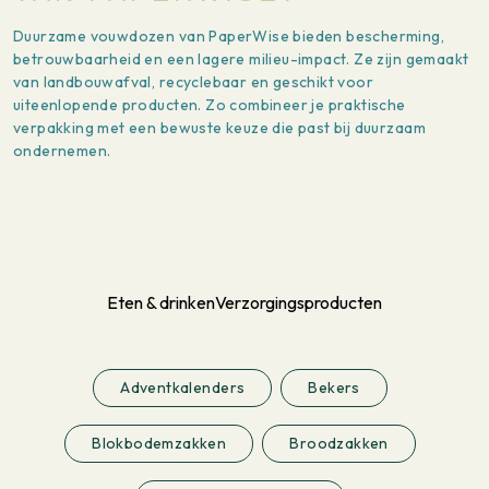
Duurzame vouwdozen van PaperWise bieden bescherming,
betrouwbaarheid en een lagere milieu-impact. Ze zijn gemaakt
van landbouwafval, recyclebaar en geschikt voor
uiteenlopende producten. Zo combineer je praktische
verpakking met een bewuste keuze die past bij duurzaam
ondernemen.
Eten & drinken
Verzorgingsproducten
Adventkalenders
Bekers
Blokbodemzakken
Broodzakken