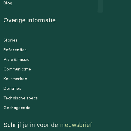
Blog
Overige informatie
Stories
Referenties
Visie & missie
Communicatie
Keurmerken
Donaties
Technische specs
Gedragscode
Schrijf je in voor de
nieuwsbrief