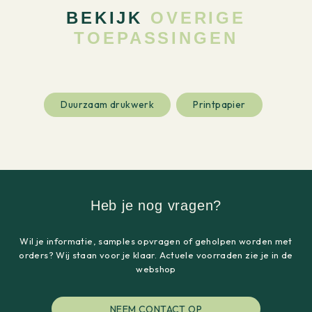
BEKIJK
OVERIGE
TOEPASSINGEN
Duurzaam drukwerk
Printpapier
Heb je nog vragen?
Wil je informatie, samples opvragen of geholpen worden met
orders? Wij staan voor je klaar. Actuele voorraden zie je in de
webshop
NEEM CONTACT OP