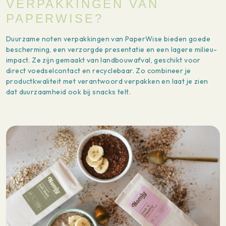
VERPAKKINGEN VAN
PAPERWISE?
Duurzame noten verpakkingen van PaperWise bieden goede
bescherming, een verzorgde presentatie en een lagere milieu-
impact. Ze zijn gemaakt van landbouwafval, geschikt voor
direct voedselcontact en recyclebaar. Zo combineer je
productkwaliteit met verantwoord verpakken en laat je zien
dat duurzaamheid ook bij snacks telt.