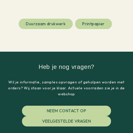
Duurzaam drukwerk
Printpapier
Heb je nog vragen?
Wil je informatie, samples opvragen of geholpen worden met
orders? Wij staan voor je klaar. Actuele voorraden zie je in de
webshop
NEEM CONTACT OP
VEELGESTELDE VRAGEN