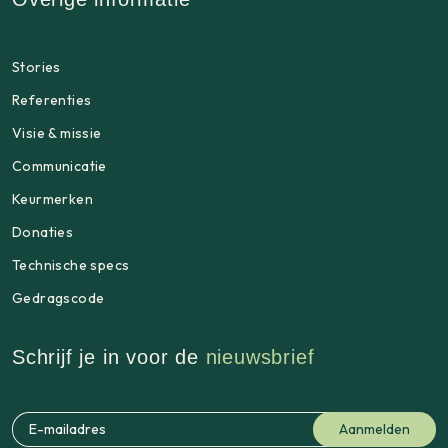
Stories
Referenties
Visie & missie
Communicatie
Keurmerken
Donaties
Technische specs
Gedragscode
Schrijf je in voor de
nieuwsbrief