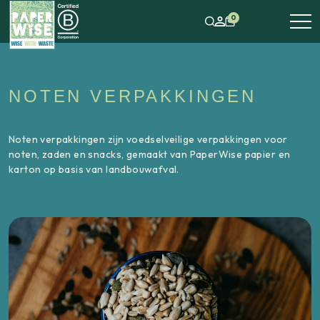
0
NOTEN VERPAKKINGEN
Noten verpakkingen zijn voedselveilige verpakkingen voor
noten, zaden en snacks, gemaakt van PaperWise papier en
karton op basis van landbouwafval.