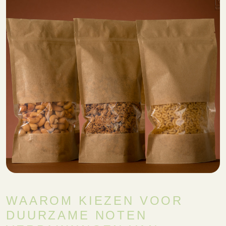
WAAROM KIEZEN VOOR
DUURZAME NOTEN