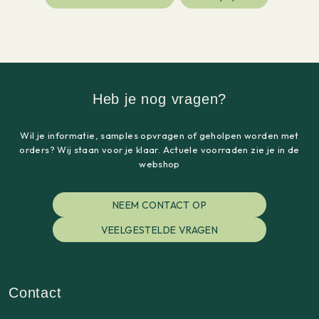
Heb je nog vragen?
Wil je informatie, samples opvragen of geholpen worden met
orders? Wij staan voor je klaar. Actuele voorraden zie je in de
webshop
NEEM CONTACT OP
VEELGESTELDE VRAGEN
Contact