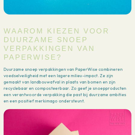
WAAROM KIEZEN VOOR
DUURZAME SNOEP
VERPAKKINGEN VAN
PAPERWISE?
Duurzame snoep verpakkingen van PaperWise combineren
voedselveiligheid met een lagere milieu-impact. Ze zijn
gemaakt van landbouwafval in plaats van bomen en zijn
recyclebaar en composteerbaar. Zo geef je snoepproducten
een verantwoorde verpakking die past bij duurzame ambities
en een positief merkimago ondersteunt.