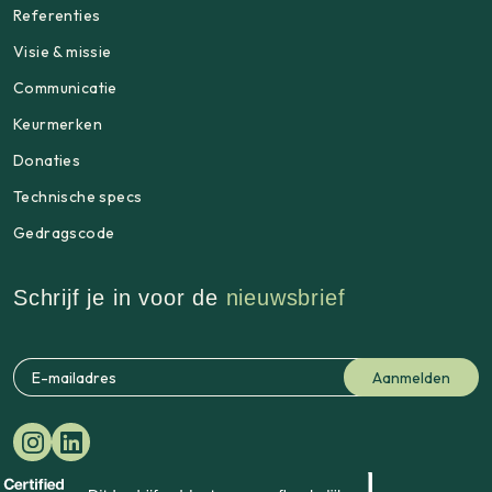
Referenties
Visie & missie
Communicatie
Keurmerken
Donaties
Technische specs
Gedragscode
Schrijf je in voor de
nieuwsbrief