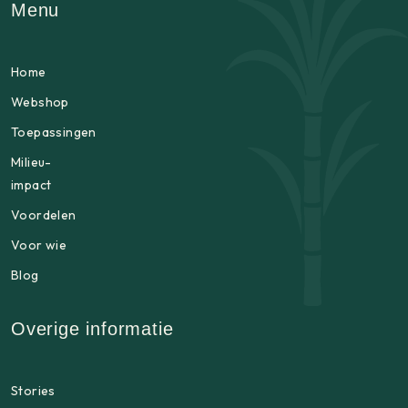
Menu
Home
Webshop
Toepassingen
Milieu-
impact
Voordelen
Voor wie
Blog
Overige informatie
Stories