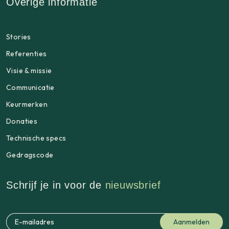
Overige informatie
Stories
Referenties
Visie & missie
Communicatie
Keurmerken
Donaties
Technische specs
Gedragscode
Schrijf je in voor de
nieuwsbrief