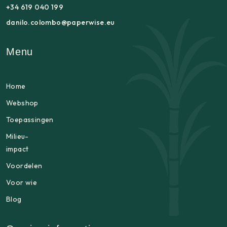
+34 619 040 199
danilo.colombo@paperwise.eu
Menu
Home
Webshop
Toepassingen
Milieu-
impact
Voordelen
Voor wie
Blog