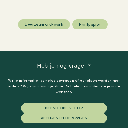
Duurzaam drukwerk
Printpapier
Heb je nog vragen?
Wil je informatie, samples opvragen of geholpen worden met
orders? Wij staan voor je klaar. Actuele voorraden zie je in de
webshop
NEEM CONTACT OP
VEELGESTELDE VRAGEN