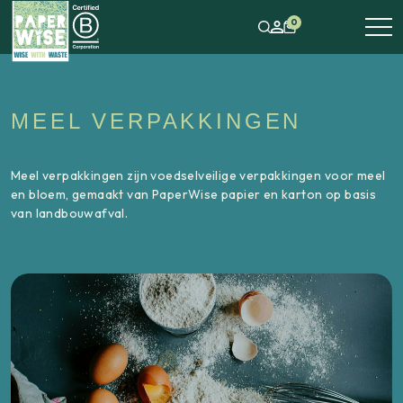
0
MEEL VERPAKKINGEN
Meel verpakkingen zijn voedselveilige verpakkingen voor meel
en bloem, gemaakt van PaperWise papier en karton op basis
van landbouwafval.