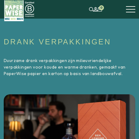
0
DRANK VERPAKKINGEN
Duurzame drank verpakkingen zijn milieuvriendelijke
verpakkingen voor koude en warme dranken, gemaakt van
PaperWise papier en karton op basis van landbouwafval.