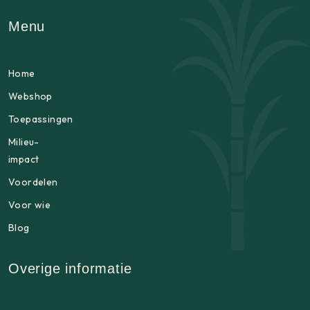
Menu
Home
Webshop
Toepassingen
Milieu-
impact
Voordelen
Voor wie
Blog
Overige informatie