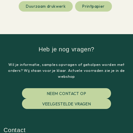
Duurzaam drukwerk
Printpapier
Heb je nog vragen?
Wil je informatie, samples opvragen of geholpen worden met
orders? Wij staan voor je klaar. Actuele voorraden zie je in de
webshop
NEEM CONTACT OP
VEELGESTELDE VRAGEN
Contact