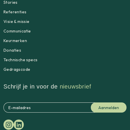
Stories
Referenties
Visie & missie
Communicatie
Keurmerken
Donaties
Technische specs
Gedragscode
Schrijf je in voor de
nieuwsbrief