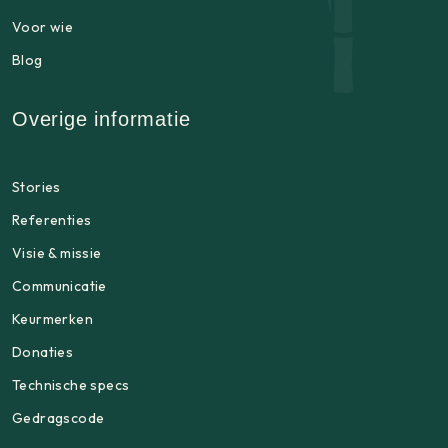
Voor wie
Blog
Overige informatie
Stories
Referenties
Visie & missie
Communicatie
Keurmerken
Donaties
Technische specs
Gedragscode