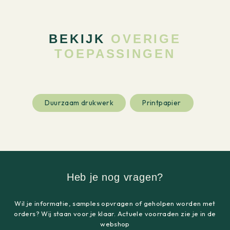
BEKIJK
OVERIGE
TOEPASSINGEN
Duurzaam drukwerk
Printpapier
Heb je nog vragen?
Wil je informatie, samples opvragen of geholpen worden met
orders? Wij staan voor je klaar. Actuele voorraden zie je in de
webshop