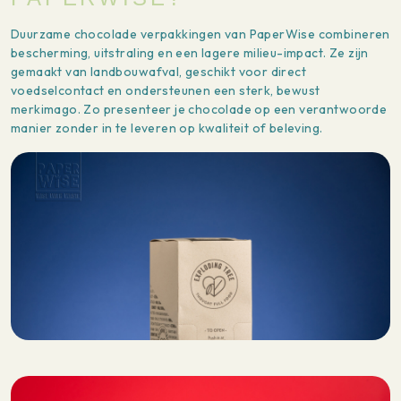
Duurzame chocolade verpakkingen van PaperWise combineren
bescherming, uitstraling en een lagere milieu-impact. Ze zijn
gemaakt van landbouwafval, geschikt voor direct
voedselcontact en ondersteunen een sterk, bewust
merkimago. Zo presenteer je chocolade op een verantwoorde
manier zonder in te leveren op kwaliteit of beleving.