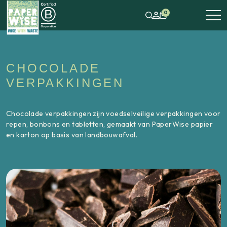
0
CHOCOLADE
VERPAKKINGEN
Chocolade verpakkingen zijn voedselveilige verpakkingen voor
repen, bonbons en tabletten, gemaakt van PaperWise papier
en karton op basis van landbouwafval.