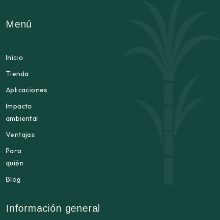
Menú
Inicio
Tienda
Aplicaciones
Impacto
ambiental
Ventajas
Para
quién
Blog
Información general