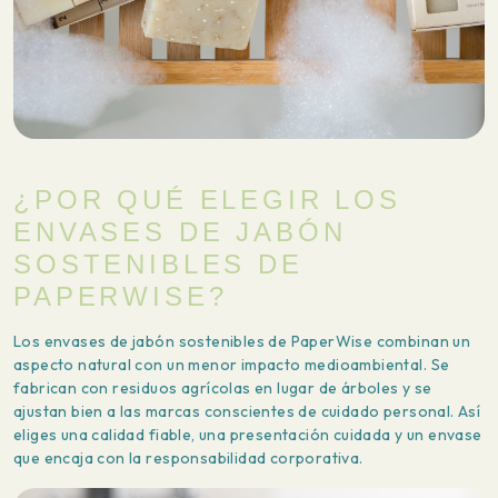
¿POR QUÉ ELEGIR LOS
ENVASES DE JABÓN
SOSTENIBLES DE
PAPERWISE?
Los envases de jabón sostenibles de PaperWise combinan un
aspecto natural con un menor impacto medioambiental. Se
fabrican con residuos agrícolas en lugar de árboles y se
ajustan bien a las marcas conscientes de cuidado personal. Así
eliges una calidad fiable, una presentación cuidada y un envase
que encaja con la responsabilidad corporativa.