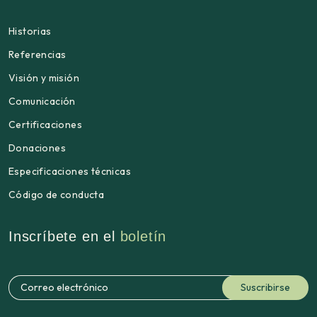
Historias
Referencias
Visión y misión
Comunicación
Certificaciones
Donaciones
Especificaciones técnicas
Código de conducta
Inscríbete en el
boletín