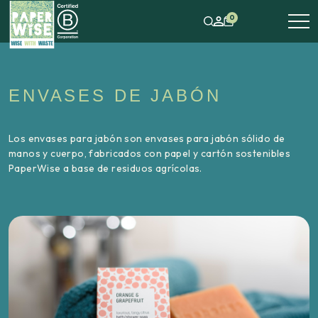
0
ENVASES DE JABÓN
Los envases para jabón son envases para jabón sólido de
manos y cuerpo, fabricados con papel y cartón sostenibles
PaperWise a base de residuos agrícolas.