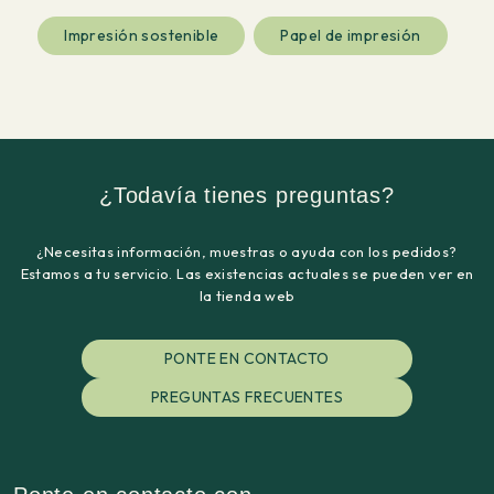
Impresión sostenible
Papel de impresión
¿Todavía tienes preguntas?
¿Necesitas información, muestras o ayuda con los pedidos?
Estamos a tu servicio. Las existencias actuales se pueden ver en
la tienda web
PONTE EN CONTACTO
PREGUNTAS FRECUENTES