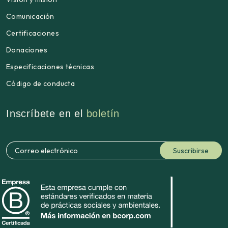
Comunicación
Certificaciones
Donaciones
Especificaciones técnicas
Código de conducta
Inscríbete en el
boletín