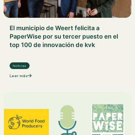
El municipio de Weert felicita a
PaperWise por su tercer puesto en el
top 100 de innovación de kvk
Noticias
Leer más