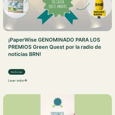
¡PaperWise GENOMINADO PARA LOS
PREMIOS Green Quest por la radio de
noticias BRN!
Noticias
Leer más