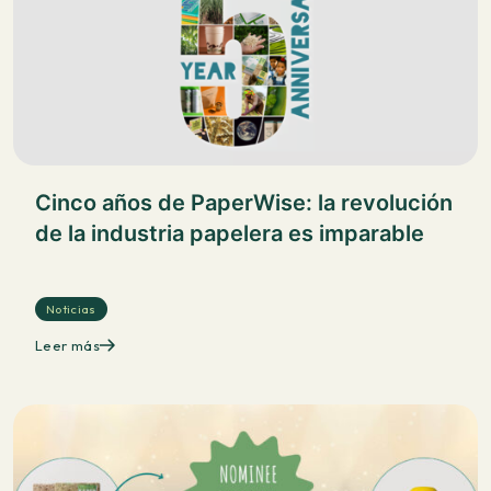
Cinco años de PaperWise: la revolución
de la industria papelera es imparable
Noticias
Leer más