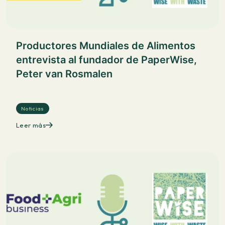
Productores Mundiales de Alimentos
entrevista al fundador de PaperWise,
Peter van Rosmalen
Noticias
Leer más