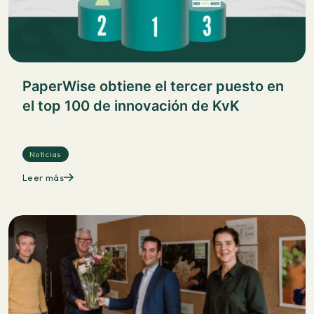
PaperWise obtiene el tercer puesto en
el top 100 de innovación de KvK
Noticias
Leer más