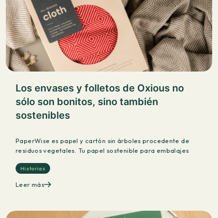
Los envases y folletos de Oxious no
sólo son bonitos, sino también
sostenibles
PaperWise es papel y cartón sin árboles procedente de
residuos vegetales. Tu papel sostenible para embalajes
Historias
Leer más