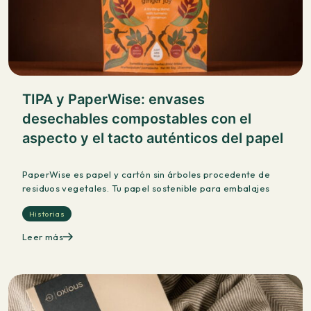
TIPA y PaperWise: envases
desechables compostables con el
aspecto y el tacto auténticos del papel
PaperWise es papel y cartón sin árboles procedente de
residuos vegetales. Tu papel sostenible para embalajes
Historias
Leer más