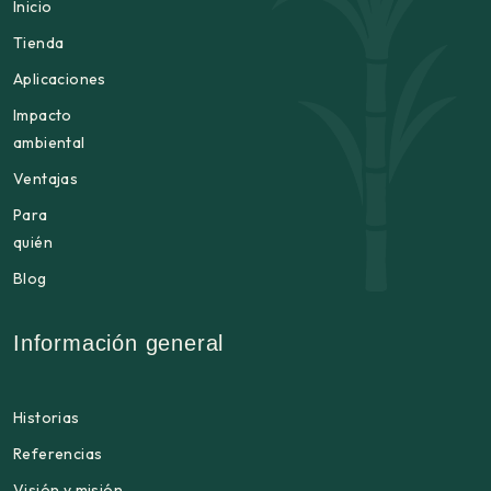
Inicio
Tienda
Aplicaciones
Impacto
ambiental
Ventajas
Para
quién
Blog
Información general
Historias
Referencias
Visión y misión