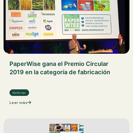
PaperWise gana el Premio Circular
2019 en la categoría de fabricación
Noticias
Leer más