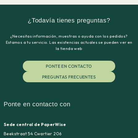
¿Todavía tienes preguntas?
¿Necesitas información, muestras o ayuda con los pedidos?
Estamos a tu servicio. Las existencias actuales se pueden ver en
la tienda web
PONTE EN CONTACTO
PREGUNTAS FRECUENTES
Ponte en contacto con
Sede central de PaperWise
Beekstraat 54 Cwartier 206