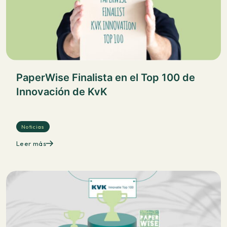
PaperWise Finalista en el Top 100 de
Innovación de KvK
Noticias
Leer más