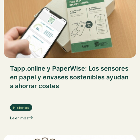
Tapp.online y PaperWise: Los sensores
en papel y envases sostenibles ayudan
a ahorrar costes
Historias
Leer más