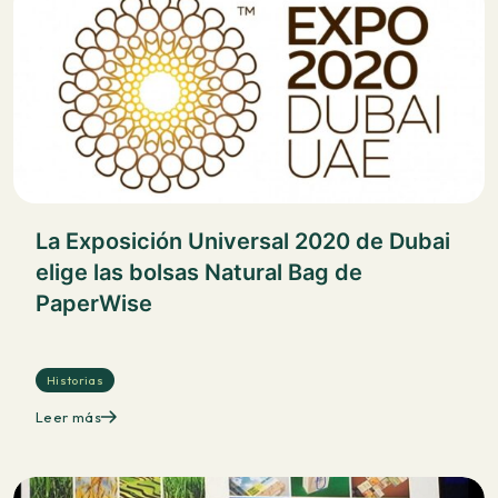
La Exposición Universal 2020 de Dubai
elige las bolsas Natural Bag de
PaperWise
Historias
Leer más