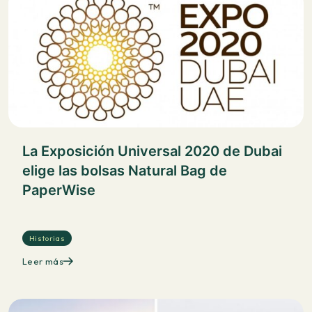
La Exposición Universal 2020 de Dubai
elige las bolsas Natural Bag de
PaperWise
Historias
Leer más