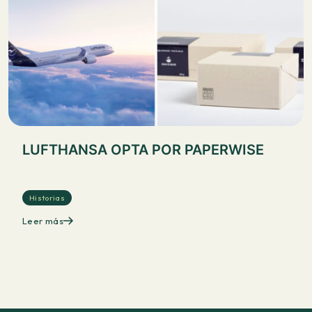
LUFTHANSA OPTA POR PAPERWISE
Historias
Leer más