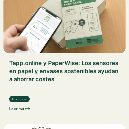
Tapp.online y PaperWise: Los sensores
en papel y envases sostenibles ayudan
a ahorrar costes
Historias
Leer más