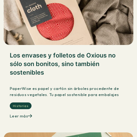
Los envases y folletos de Oxious no
sólo son bonitos, sino también
sostenibles
PaperWise es papel y cartón sin árboles procedente de
residuos vegetales. Tu papel sostenible para embalajes
Historias
Leer más