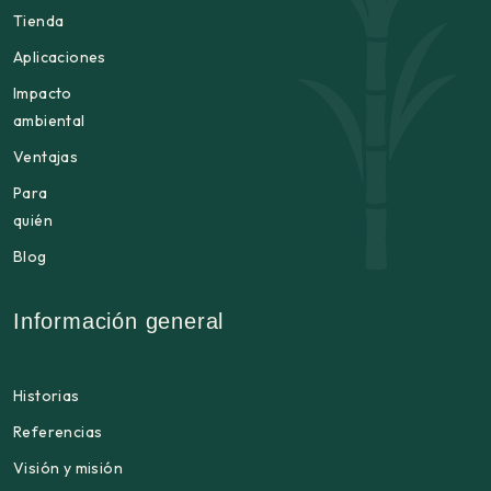
Tienda
Aplicaciones
Impacto
ambiental
Ventajas
Para
quién
Blog
Información general
Historias
Referencias
Visión y misión