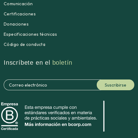
Comunicación
Certificaciones
Donaciones
Especificaciones técnicas
Código de conducta
Inscríbete en el
boletín