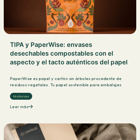
TIPA y PaperWise: envases
desechables compostables con el
aspecto y el tacto auténticos del papel
PaperWise es papel y cartón sin árboles procedente de
residuos vegetales. Tu papel sostenible para embalajes
Historias
Leer más