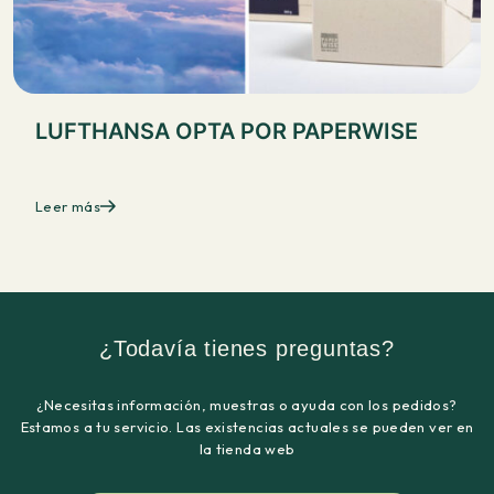
LUFTHANSA OPTA POR PAPERWISE
Leer más
¿Todavía tienes preguntas?
¿Necesitas información, muestras o ayuda con los pedidos?
Estamos a tu servicio. Las existencias actuales se pueden ver en
la tienda web