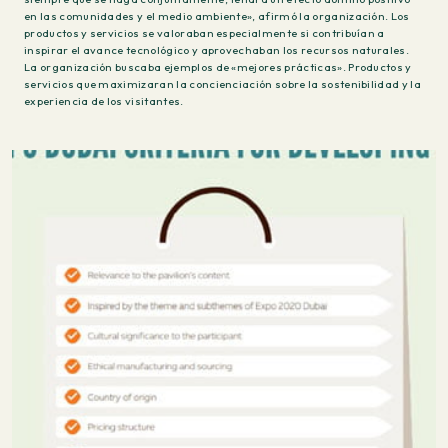
en las comunidades y el medio ambiente», afirmó la organización. Los
productos y servicios se valoraban especialmente si contribuían a
inspirar el avance tecnológico y aprovechaban los recursos naturales.
La organización buscaba ejemplos de «mejores prácticas». Productos y
servicios que maximizaran la concienciación sobre la sostenibilidad y la
experiencia de los visitantes.