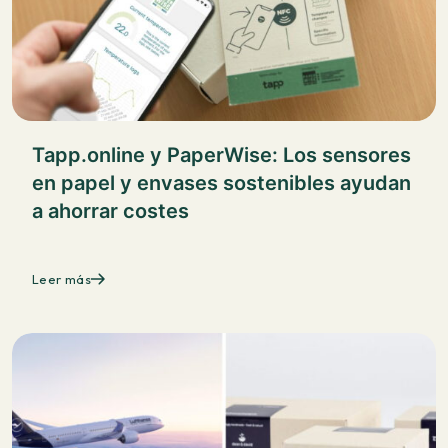
Tapp.online y PaperWise: Los sensores
en papel y envases sostenibles ayudan
a ahorrar costes
Leer más