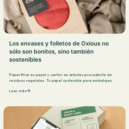
Los envases y folletos de Oxious no
sólo son bonitos, sino también
sostenibles
PaperWise es papel y cartón sin árboles procedente de
residuos vegetales. Tu papel sostenible para embalajes
Leer más