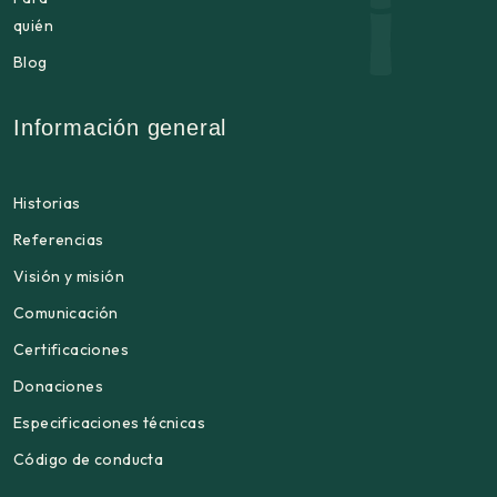
quién
Blog
Información general
Historias
Referencias
Visión y misión
Comunicación
Certificaciones
Donaciones
Especificaciones técnicas
Código de conducta