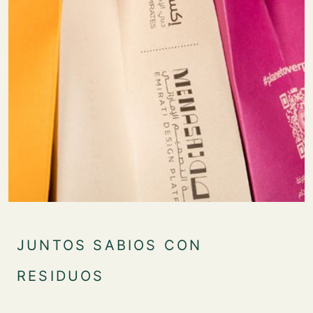
JUNTOS SABIOS CON
RESIDUOS