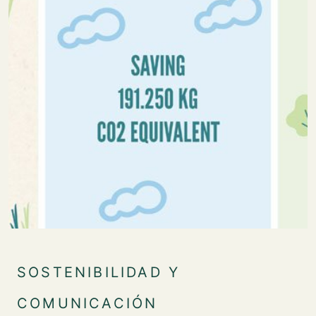
SOSTENIBILIDAD Y
COMUNICACIÓN