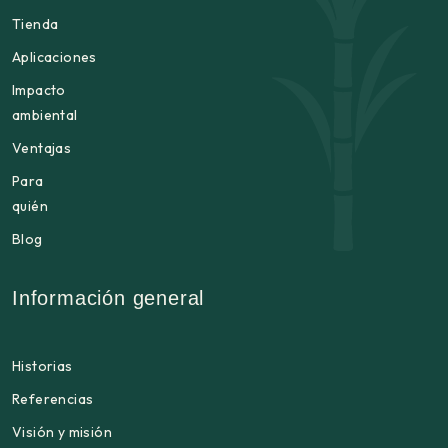
Tienda
Aplicaciones
Impacto
ambiental
Ventajas
Para
quién
Blog
Información general
Historias
Referencias
Visión y misión