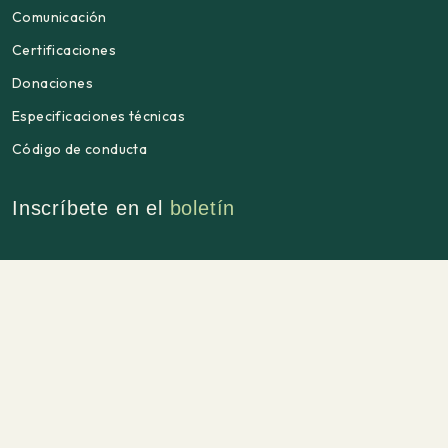
Comunicación
Certificaciones
Donaciones
Especificaciones técnicas
Código de conducta
Inscríbete en el
boletín