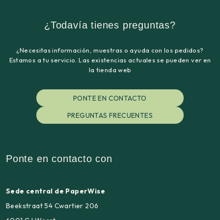
¿Todavía tienes preguntas?
¿Necesitas información, muestras o ayuda con los pedidos?
Estamos a tu servicio. Las existencias actuales se pueden ver en
la tienda web
PONTE EN CONTACTO
PREGUNTAS FRECUENTES
Ponte en contacto con
Sede central de PaperWise
Beekstraat 54 Cwartier 206