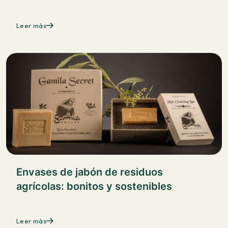
Leer más
Envases de jabón de residuos
agrícolas: bonitos y sostenibles
Leer más