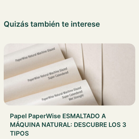
Quizás también te interese
Papel PaperWise ESMALTADO A
MÁQUINA NATURAL: DESCUBRE LOS 3
TIPOS