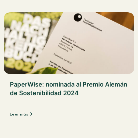
PaperWise: nominada al Premio Alemán
de Sostenibilidad 2024
Leer más