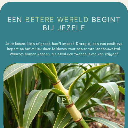
EEN
BETERE WERELD
BEGINT
BIJ JEZELF
Jouw keuze, klein of groot, heeft impact. Draag bij aan een positieve
impact op het milieu door te kiezen voor papier van landbouwafval.
Waarom bomen kappen, als afval een tweede leven kan krijgen?