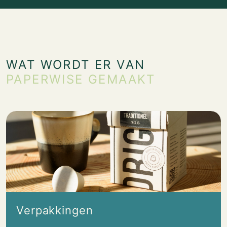
WAT WORDT ER VAN
PAPERWISE GEMAAKT
Verpakkingen