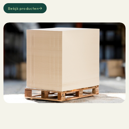
Bekijk producten