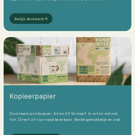
Bekijk drukwerk
Kopieerpapier
Duurzaam printpapier, A4 en A3 formaat. In wit en naturel
tint. Direct uit voorraad leverbaar. Bestel gemakkelijk en snel.