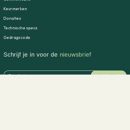
Keurmerken
Donaties
Technische specs
Gedragscode
Schrijf je in voor de
nieuwsbrief