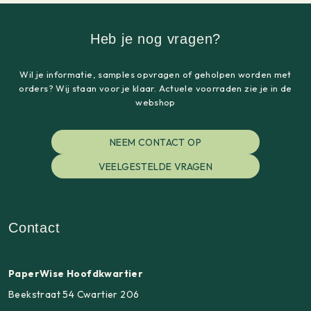
Heb je nog vragen?
Wil je informatie, samples opvragen of geholpen worden met
orders? Wij staan voor je klaar. Actuele voorraden zie je in de
webshop
NEEM CONTACT OP
VEELGESTELDE VRAGEN
Contact
PaperWise Hoofdkwartier
Beekstraat 54 Cwartier 206