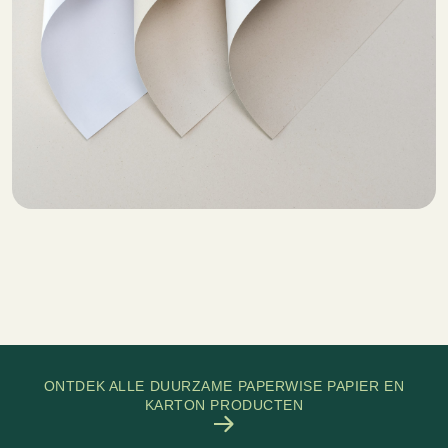
ONTDEK ALLE DUURZAME PAPERWISE PAPIER EN
KARTON PRODUCTEN