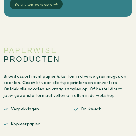
Bekijk kopieerpapier
PAPERWISE
PRODUCTEN
Breed assortiment papier & karton in diverse grammages en
soorten. Geschikt voor alle type printers en converters.
Ontdek alle soorten en vraag samples op. Of bestel direct
jouw gewenste formaat vellen of rollen in de webshop.
Verpakkingen
Drukwerk
Kopieerpapier