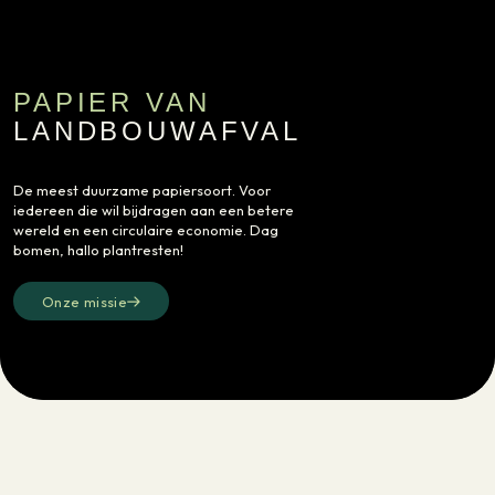
PAPIER VAN
LANDBOUWAFVAL
De meest duurzame papiersoort. Voor
iedereen die wil bijdragen aan een betere
wereld en een circulaire economie. Dag
bomen, hallo plantresten!
Onze missie