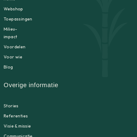
Webshop
Toepassingen
Milieu-
impact
Voordelen
Voor wie
Blog
Overige informatie
Stories
Referenties
Visie & missie
Communicatie