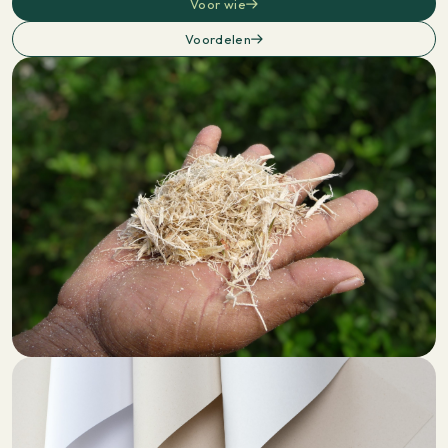
Voor wie
Voordelen