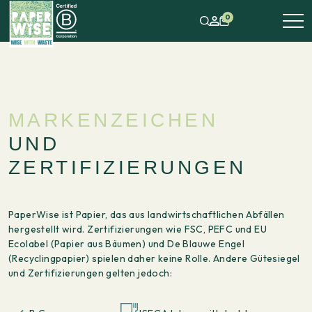
0
MARKENZEICHEN
UND
ZERTIFIZIERUNGEN
PaperWise ist Papier, das aus landwirtschaftlichen Abfällen
hergestellt wird. Zertifizierungen wie FSC, PEFC und EU
Ecolabel (Papier aus Bäumen) und De Blauwe Engel
(Recyclingpapier) spielen daher keine Rolle. Andere Gütesiegel
und Zertifizierungen gelten jedoch: