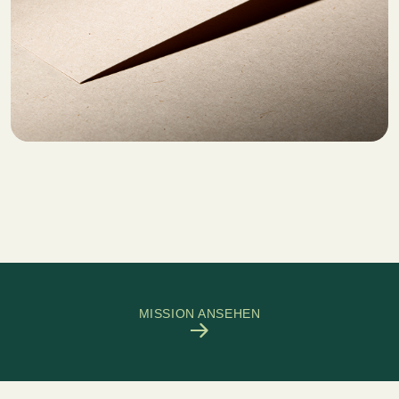
MISSION ANSEHEN