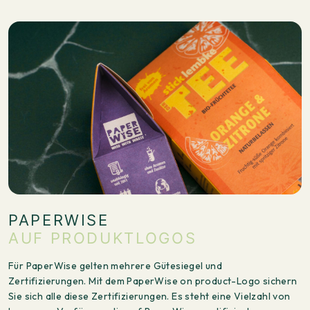
PAPERWISE
AUF PRODUKTLOGOS
Für PaperWise gelten mehrere Gütesiegel und
Zertifizierungen. Mit dem PaperWise on product-Logo sichern
Sie sich alle diese Zertifizierungen. Es steht eine Vielzahl von