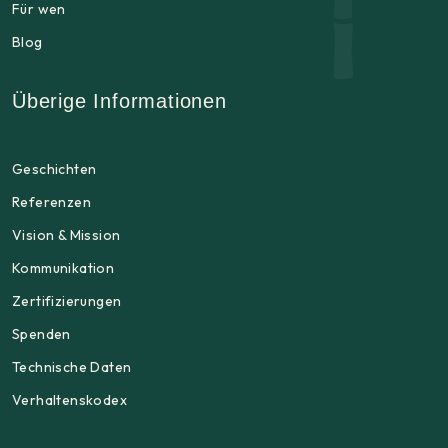
Für wen
Blog
Überige Informationen
Geschichten
Referenzen
Vision & Mission
Kommunikation
Zertifizierungen
Spenden
Technische Daten
Verhaltenskodex