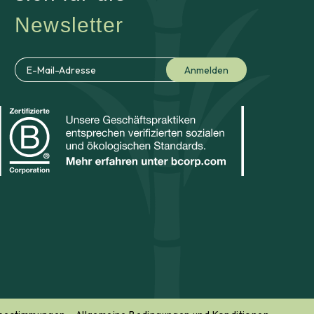
Newsletter