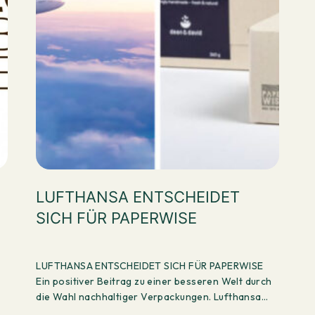
LUFTHANSA ENTSCHEIDET
SICH FÜR PAPERWISE
LUFTHANSA ENTSCHEIDET SICH FÜR PAPERWISE
Ein positiver Beitrag zu einer besseren Welt durch
die Wahl nachhaltiger Verpackungen. Lufthansa
möchte die…