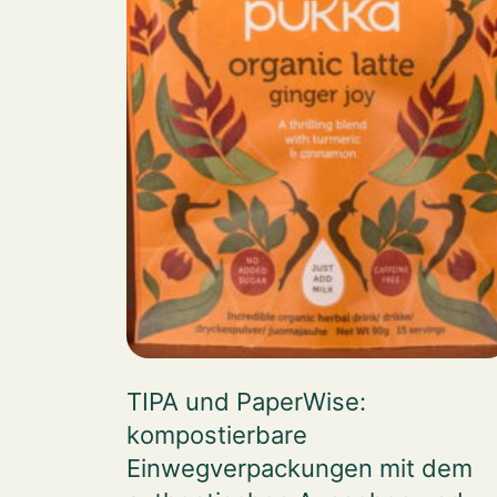
TIPA und PaperWise:
kompostierbare
Einwegverpackungen mit dem