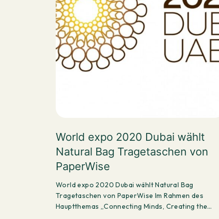
World expo 2020 Dubai wählt
Natural Bag Tragetaschen von
PaperWise
World expo 2020 Dubai wählt Natural Bag
Tragetaschen von PaperWise Im Rahmen des
Hauptthemas „Connecting Minds, Creating the
Future“ war…