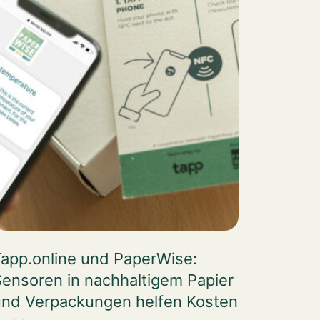
app.online und PaperWise:
ensoren in nachhaltigem Papier
und Verpackungen helfen Kosten