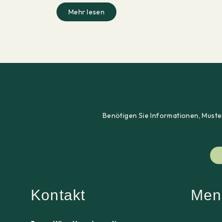
Mehr lesen
Benötigen Sie Informationen, Muster
Kontakt
Men