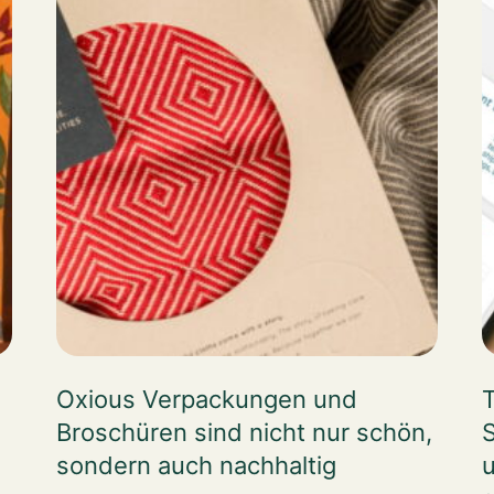
Oxious Verpackungen und
T
Broschüren sind nicht nur schön,
S
sondern auch nachhaltig