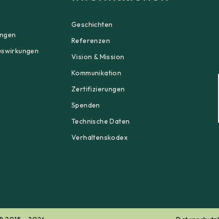
p
Geschichten
ngen
Referenzen
uswirkungen
Vision & Mission
Kommunikation
Zertifizierungen
Spenden
Technische Daten
Verhaltenskodex