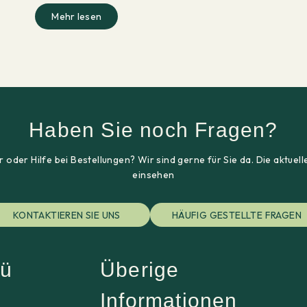
Mehr lesen
Haben Sie noch Fragen?
 oder Hilfe bei Bestellungen? Wir sind gerne für Sie da. Die aktu
einsehen
KONTAKTIEREN SIE UNS
HÄUFIG GESTELLTE FRAGEN
ü
Überige
Informationen