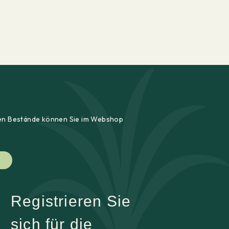
ellen Bestände können Sie im Webshop
Registrieren Sie
sich für die