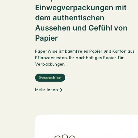
Einwegverpackungen mit
dem authentischen
Aussehen und Gefühl von
Papier
PaperWise ist baumfreies Papier und Karton aus
Pflanzenresten. Ihr nachhaltiges Papier für
Verpackungen
Geschichten
Mehr lesen