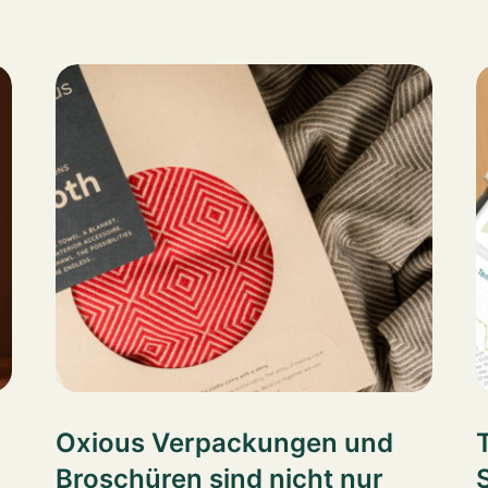
Oxious Verpackungen und
Broschüren sind nicht nur