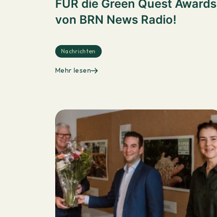
FÜR die Green Quest Awards
von BRN News Radio!
Nachrichten
Mehr lesen