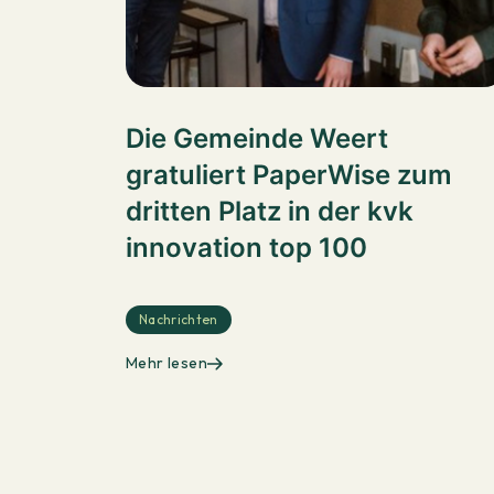
Die Gemeinde Weert
gratuliert PaperWise zum
dritten Platz in der kvk
innovation top 100
Nachrichten
Mehr lesen