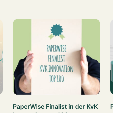
PaperWise Finalist in der KvK