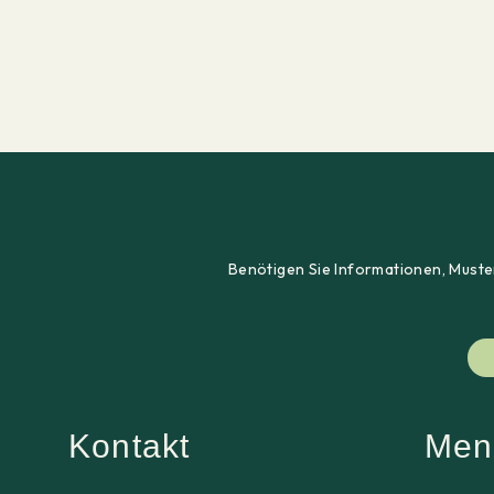
Benötigen Sie Informationen, Muster
Kontakt
Men