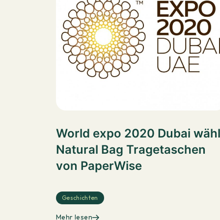
World expo 2020 Dubai wähl
Natural Bag Tragetaschen
von PaperWise
Geschichten
Mehr lesen