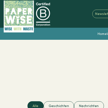
Newslet
Home
Alle
Geschichten
Nachrichten