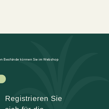
ellen Bestände können Sie im Webshop
Registrieren Sie