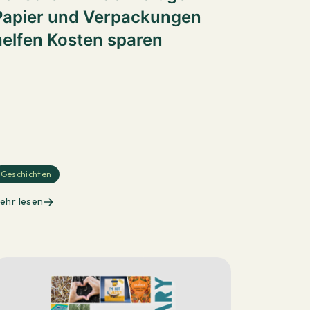
Papier und Verpackungen
helfen Kosten sparen
Geschichten
ehr lesen