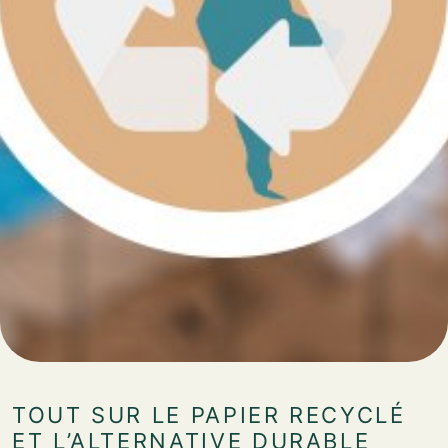
TOUT SUR LE PAPIER RECYCLÉ
ET L’ALTERNATIVE DURABLE