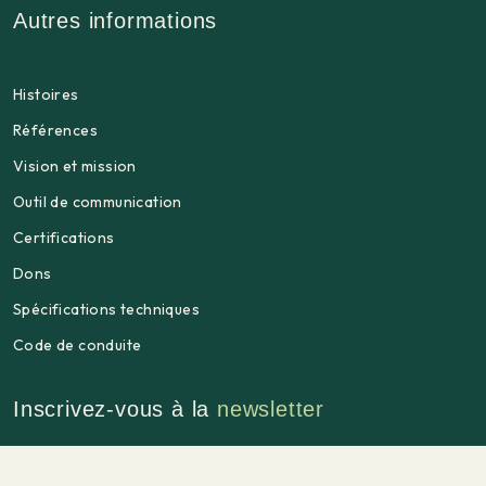
Autres informations
Histoires
Références
Vision et mission
Outil de communication
Certifications
Dons
Spécifications techniques
Code de conduite
Inscrivez-vous à la
newsletter