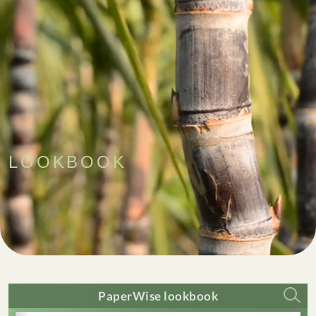
LOOKBOOK