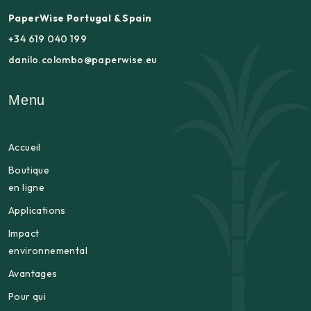
PaperWise Portugal & Spain
+34 619 040 199
danilo.colombo@paperwise.eu
Menu
Accueil
Boutique
en ligne
Applications
Impact
environnemental
Avantages
Pour qui