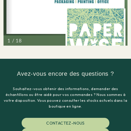
Avez-vous encore des questions ?
Souhaitez-vous obtenir des informations, demander des
échantillons ou être aidé pour vos commandes ? Nous sommes à
votre disposition. Vous pouvez consulter les stocks actuels dans la
boutique en ligne.
CONTACTEZ-NOUS