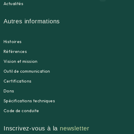
Actualités
Autres informations
Histoires
Références
Vision et mission
Outil de communication
Certifications
Dons
Spécifications techniques
Code de conduite
Inscrivez-vous à la
newsletter