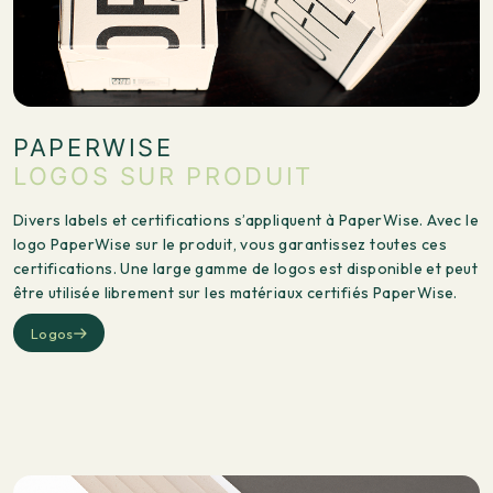
PAPERWISE
LOGOS SUR PRODUIT
Divers labels et certifications s’appliquent à PaperWise. Avec le
logo PaperWise sur le produit, vous garantissez toutes ces
certifications. Une large gamme de logos est disponible et peut
être utilisée librement sur les matériaux certifiés PaperWise.
Logos