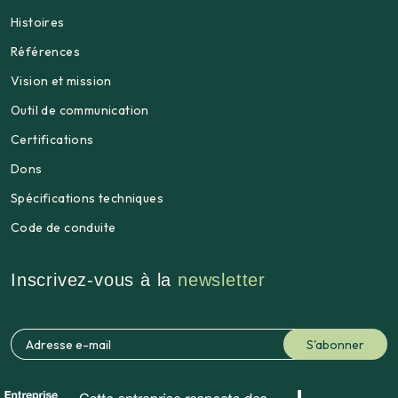
Histoires
Références
Vision et mission
Outil de communication
Certifications
Dons
Spécifications techniques
Code de conduite
Inscrivez-vous à la
newsletter