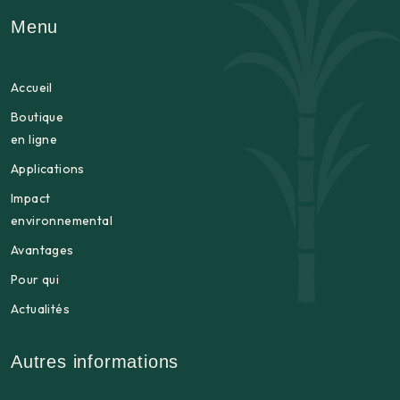
Menu
Accueil
Boutique
en ligne
Applications
Impact
environnemental
Avantages
Pour qui
Actualités
Autres informations