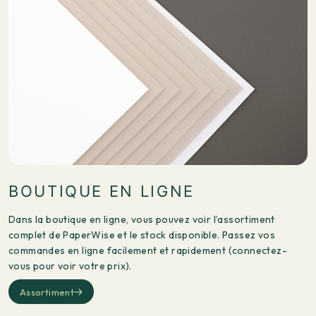
BOUTIQUE EN LIGNE
Dans la boutique en ligne, vous pouvez voir l’assortiment
complet de PaperWise et le stock disponible. Passez vos
commandes en ligne facilement et rapidement (connectez-
vous pour voir votre prix).
Assortiment