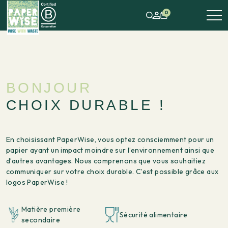
0
BONJOUR
CHOIX DURABLE !
En choisissant PaperWise, vous optez consciemment pour un
papier ayant un impact moindre sur l’environnement ainsi que
d’autres avantages. Nous comprenons que vous souhaitiez
communiquer sur votre choix durable. C’est possible grâce aux
logos PaperWise !
Matière première
Sécurité alimentaire
secondaire