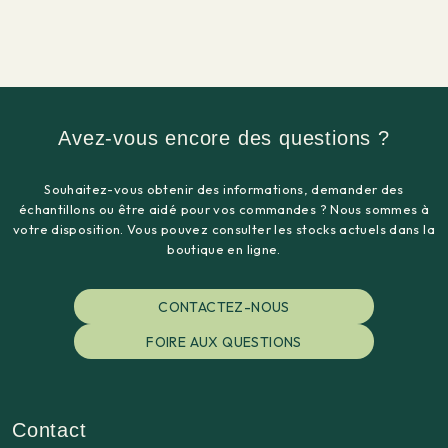
Avez-vous encore des questions ?
Souhaitez-vous obtenir des informations, demander des
échantillons ou être aidé pour vos commandes ? Nous sommes à
votre disposition. Vous pouvez consulter les stocks actuels dans la
boutique en ligne.
CONTACTEZ-NOUS
FOIRE AUX QUESTIONS
Contact