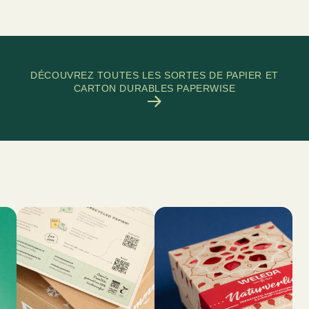
DÉCOUVREZ TOUTES LES SORTES DE PAPIER ET
CARTON DURABLES PAPERWISE