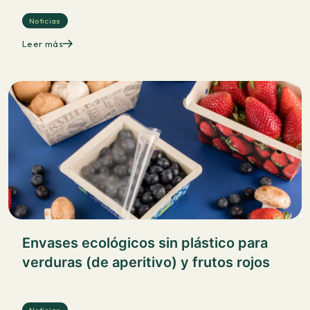
Noticias
Leer más
Envases ecológicos sin plástico para
verduras (de aperitivo) y frutos rojos