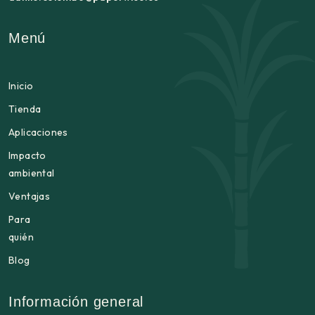
Menú
Inicio
Tienda
Aplicaciones
Impacto
ambiental
Ventajas
Para
quién
Blog
Información general