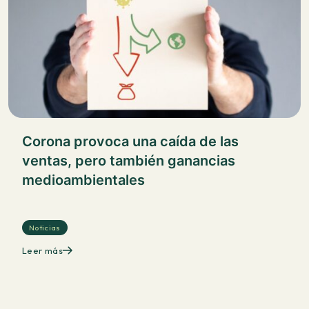
Corona provoca una caída de las
ventas, pero también ganancias
medioambientales
Noticias
Leer más