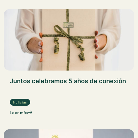
Juntos celebramos 5 años de conexión
Noticias
Leer más