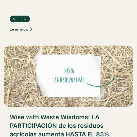
Noticias
Leer más
Wise with Waste Wisdoms: LA
PARTICIPACIÓN de los residuos
agrícolas aumenta HASTA EL 85%.