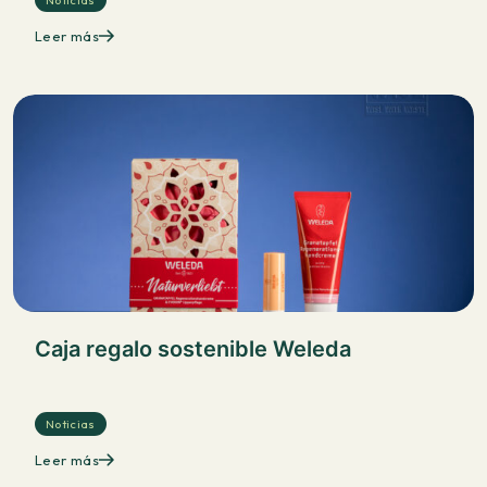
Noticias
Leer más
Caja regalo sostenible Weleda
Noticias
Leer más