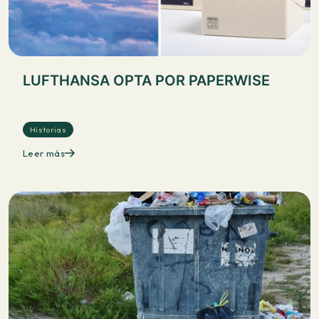
LUFTHANSA OPTA POR PAPERWISE
Historias
Leer más