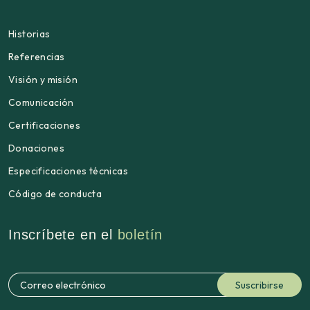
Historias
Referencias
Visión y misión
Comunicación
Certificaciones
Donaciones
Especificaciones técnicas
Código de conducta
Inscríbete en el
boletín