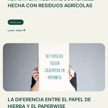
HECHA CON RESIDUOS AGRÍCOLAS
Noticias
Leer más
LA DIFERENCIA ENTRE EL PAPEL DE
HIERBA Y EL PAPERWISE