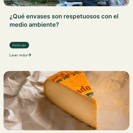
¿Qué envases son respetuosos con el
medio ambiente?
Noticias
Leer más