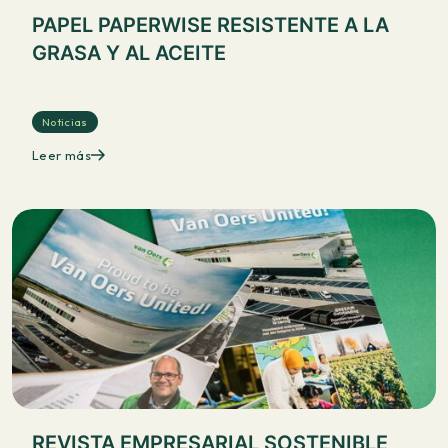
PAPEL PAPERWISE RESISTENTE A LA
GRASA Y AL ACEITE
Noticias
Leer más
REVISTA EMPRESARIAL SOSTENIBLE