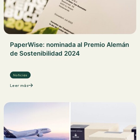
PaperWise: nominada al Premio Alemán
de Sostenibilidad 2024
Noticias
Leer más