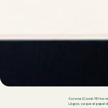
Corona (Covid-19) ha re
Lógico, ya que el papel 