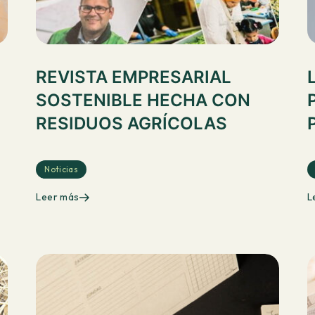
REVISTA EMPRESARIAL
SOSTENIBLE HECHA CON
RESIDUOS AGRÍCOLAS
Noticias
Leer más
L