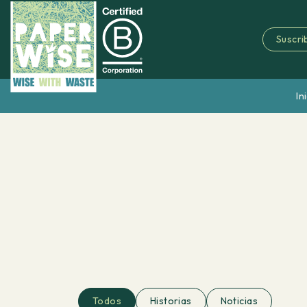
Suscrib
In
Todos
Historias
Noticias