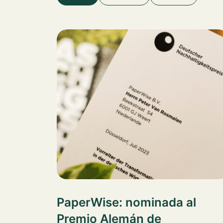
PaperWise: nominada al
Premio Alemán de