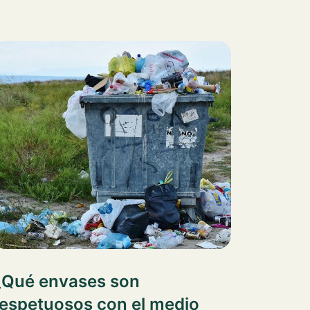
¿Qué envases son
respetuosos con el medio