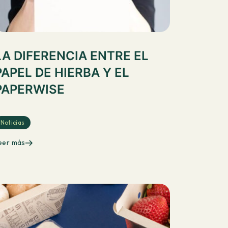
LA DIFERENCIA ENTRE EL
PAPEL DE HIERBA Y EL
PAPERWISE
Noticias
eer más