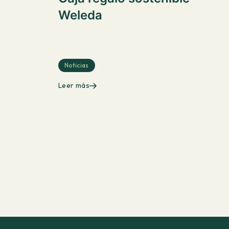
Weleda
Noticias
Leer más