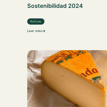
Sostenibilidad 2024
Noticias
Leer más