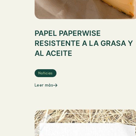
PAPEL PAPERWISE
RESISTENTE A LA GRASA Y
AL ACEITE
Noticias
Leer más