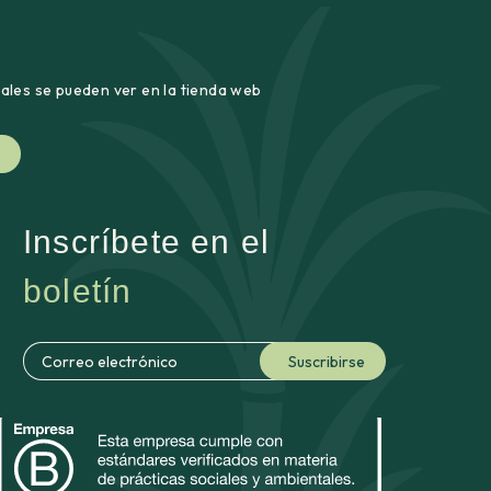
uales se pueden ver en la tienda web
Inscríbete en el
boletín