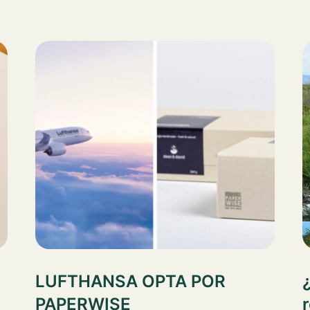
LUFTHANSA OPTA POR
PAPERWISE