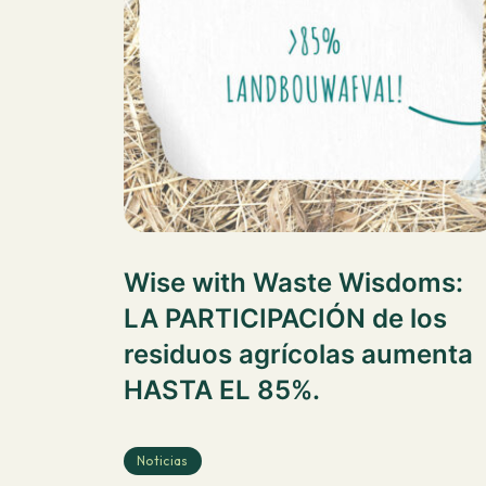
Wise with Waste Wisdoms:
LA PARTICIPACIÓN de los
residuos agrícolas aumenta
HASTA EL 85%.
Noticias