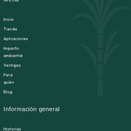
Inicio
Tienda
Aplicaciones
Impacto
ambiental
Ventajas
Para
quién
Blog
Información general
Historias