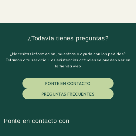
¿Todavía tienes preguntas?
¿Necesitas información, muestras o ayuda con los pedidos?
Estamos a tu servicio. Las existencias actuales se pueden ver en
la tienda web
PONTE EN CONTACTO
PREGUNTAS FRECUENTES
Ponte en contacto con