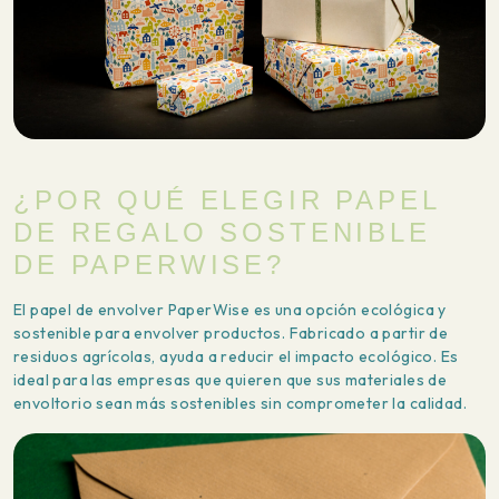
¿POR QUÉ ELEGIR PAPEL
DE REGALO SOSTENIBLE
DE PAPERWISE?
El papel de envolver PaperWise es una opción ecológica y
sostenible para envolver productos. Fabricado a partir de
residuos agrícolas, ayuda a reducir el impacto ecológico. Es
ideal para las empresas que quieren que sus materiales de
envoltorio sean más sostenibles sin comprometer la calidad.