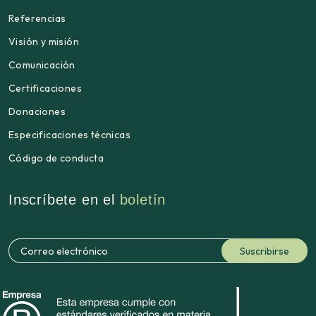
Referencias
Visión y misión
Comunicación
Certificaciones
Donaciones
Especificaciones técnicas
Código de conducta
Inscríbete en el
boletín