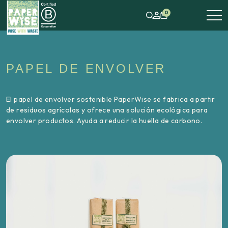
0
PAPEL DE ENVOLVER
El papel de envolver sostenible PaperWise se fabrica a partir
de residuos agrícolas y ofrece una solución ecológica para
envolver productos. Ayuda a reducir la huella de carbono.