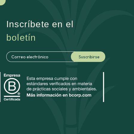
Inscríbete en el
boletín