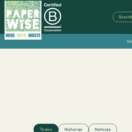
Suscrib
In
Todos
Historias
Noticias