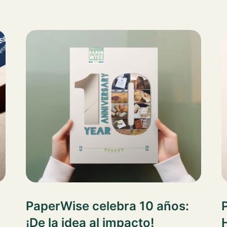
PaperWise celebra 10 años:
¡De la idea al impacto!