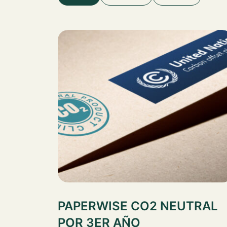
PAPERWISE CO2 NEUTRAL
POR 3ER AÑO