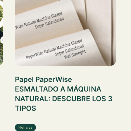
Papel PaperWise
ESMALTADO A MÁQUINA
NATURAL: DESCUBRE LOS 3
TIPOS
Noticias