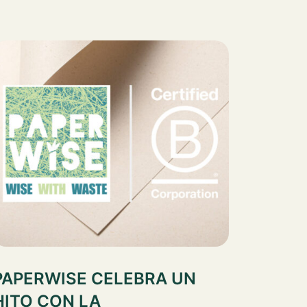
PAPERWISE CELEBRA UN
HITO CON LA