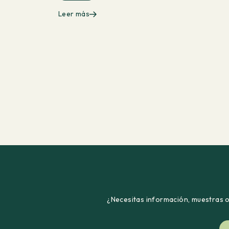
Leer más
¿Necesitas información, muestras o 