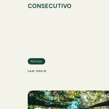
CONSECUTIVO
Noticias
Leer más