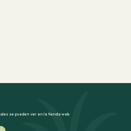
uales se pueden ver en la tienda web