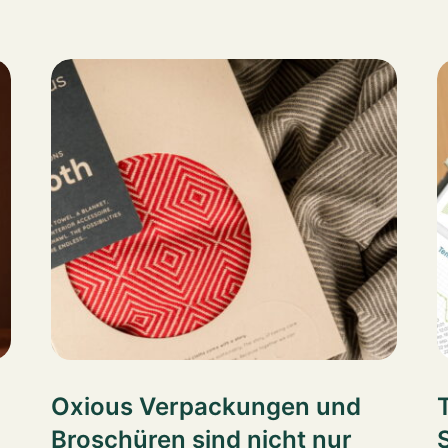
Oxious Verpackungen und
Broschüren sind nicht nur