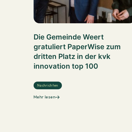
Die Gemeinde Weert
gratuliert PaperWise zum
dritten Platz in der kvk
innovation top 100
Nachrichten
Mehr lesen