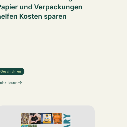
Papier und Verpackungen
helfen Kosten sparen
Geschichten
ehr lesen