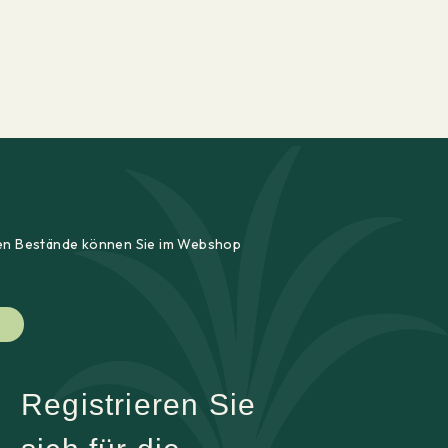
ellen Bestände können Sie im Webshop
Registrieren Sie