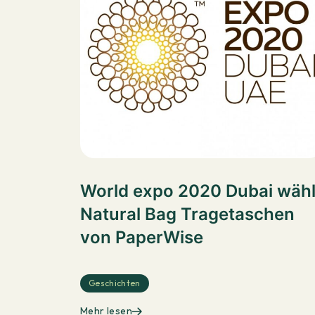
World expo 2020 Dubai wähl
Natural Bag Tragetaschen
von PaperWise
Geschichten
Mehr lesen