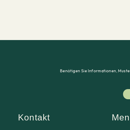
Benötigen Sie Informationen, Muster
Kontakt
Men