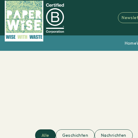
Newslet
Home
Alle
Geschichten
Nachrichten