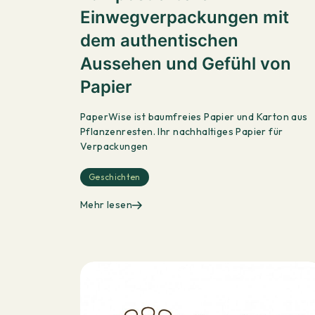
Einwegverpackungen mit
dem authentischen
Aussehen und Gefühl von
Papier
PaperWise ist baumfreies Papier und Karton aus
Pflanzenresten. Ihr nachhaltiges Papier für
Verpackungen
Geschichten
Mehr lesen