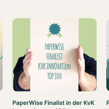
PaperWise Finalist in der KvK