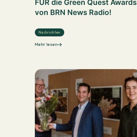
FÜR die Green Quest Awards
von BRN News Radio!
Nachrichten
Mehr lesen