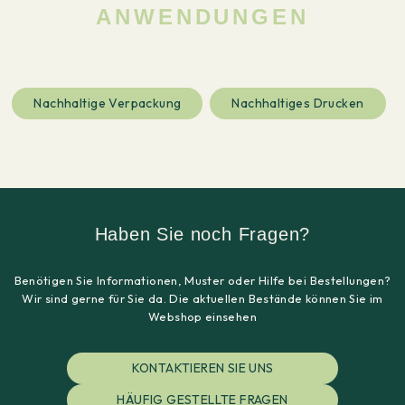
ANWENDUNGEN
Nachhaltige Verpackung
Nachhaltiges Drucken
Haben Sie noch Fragen?
Benötigen Sie Informationen, Muster oder Hilfe bei Bestellungen?
Wir sind gerne für Sie da. Die aktuellen Bestände können Sie im
Webshop einsehen
KONTAKTIEREN SIE UNS
HÄUFIG GESTELLTE FRAGEN