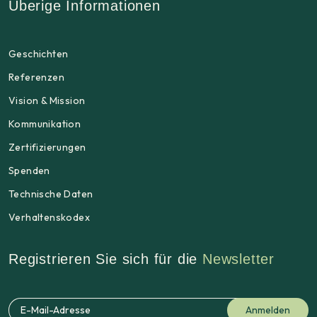
Überige Informationen
Geschichten
Referenzen
Vision & Mission
Kommunikation
Zertifizierungen
Spenden
Technische Daten
Verhaltenskodex
Registrieren Sie sich für die
Newsletter