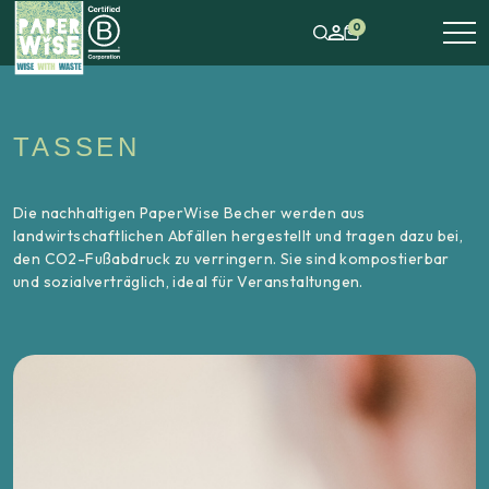
0
TASSEN
Die nachhaltigen PaperWise Becher werden aus
landwirtschaftlichen Abfällen hergestellt und tragen dazu bei,
den CO2-Fußabdruck zu verringern. Sie sind kompostierbar
und sozialverträglich, ideal für Veranstaltungen.