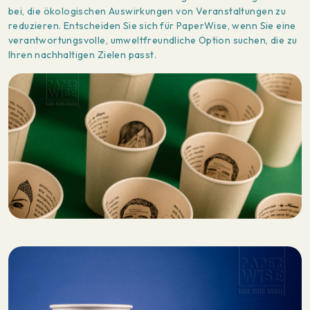
bei, die ökologischen Auswirkungen von Veranstaltungen zu
reduzieren. Entscheiden Sie sich für PaperWise, wenn Sie eine
verantwortungsvolle, umweltfreundliche Option suchen, die zu
Ihren nachhaltigen Zielen passt.