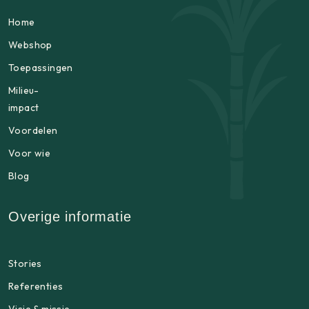
Home
Webshop
Toepassingen
Milieu-
impact
Voordelen
Voor wie
Blog
Overige informatie
Stories
Referenties