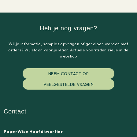
Heb je nog vragen?
Wil je informatie, samples opvragen of geholpen worden met
orders? Wij staan voor je klaar. Actuele voorraden zie je in de
webshop
NEEM CONTACT OP
VEELGESTELDE VRAGEN
Contact
PaperWise Hoofdkwartier