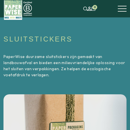
0
SLUITSTICKERS
PaperWise duurzame sluitstickers zijn gemaakt van
landbouwafval en bieden een milieuvriendelijke oplossing voor
het sluiten van verpakkingen. Ze helpen de ecologische
voetafdruk te verlagen.