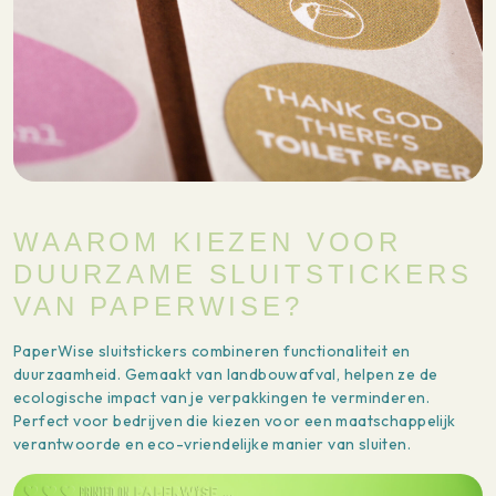
WAAROM KIEZEN VOOR
DUURZAME SLUITSTICKERS
VAN PAPERWISE?
PaperWise sluitstickers combineren functionaliteit en
duurzaamheid. Gemaakt van landbouwafval, helpen ze de
ecologische impact van je verpakkingen te verminderen.
Perfect voor bedrijven die kiezen voor een maatschappelijk
verantwoorde en eco-vriendelijke manier van sluiten.