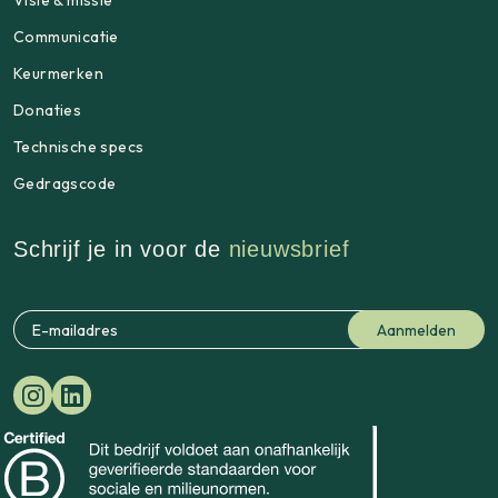
Visie & missie
Communicatie
Keurmerken
Donaties
Technische specs
Gedragscode
Schrijf je in voor de
nieuwsbrief