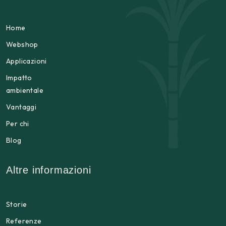
Home
Webshop
Applicazioni
Impatto
ambientale
Vantaggi
Per chi
Blog
Altre informazioni
Storie
Referenze