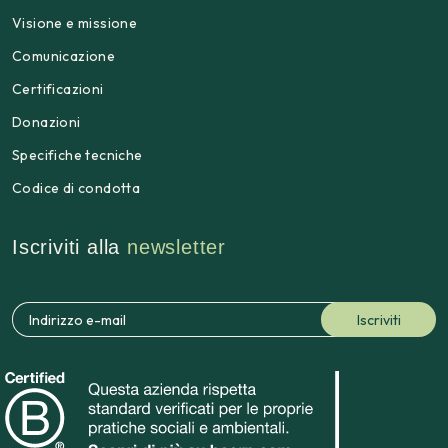
Visione e missione
Comunicazione
Certificazioni
Donazioni
Specifiche tecniche
Codice di condotta
Iscriviti alla
newsletter