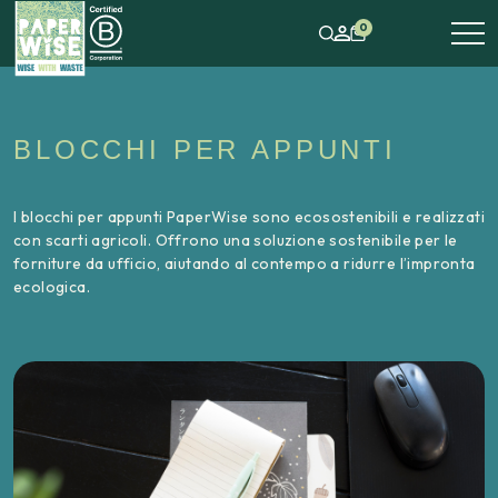
0
BLOCCHI PER APPUNTI
I blocchi per appunti PaperWise sono ecosostenibili e realizzati
con scarti agricoli. Offrono una soluzione sostenibile per le
forniture da ufficio, aiutando al contempo a ridurre l’impronta
ecologica.