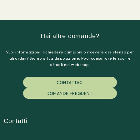
Hai altre domande?
Vuoi informazioni, richiedere campioni o ricevere assistenza per
gli ordini? Siamo a tua disposizione. Puoi consultare le scorte
attuali nel webshop.
CONTATTACI
DOMANDE FREQUENTI
Contatti