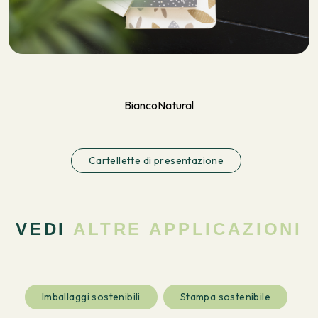
Bianco
Natural
Cartellette di presentazione
VEDI
ALTRE APPLICAZIONI
Imballaggi sostenibili
Stampa sostenibile