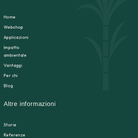
Home
Webshop
Applicazioni
Impatto
ambientale
Vantaggi
Per chi
Blog
Altre informazioni
Storie
Referenze