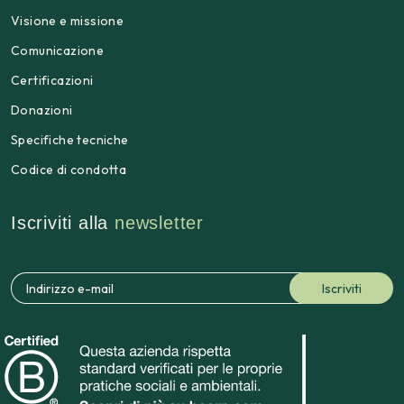
Visione e missione
Comunicazione
Certificazioni
Donazioni
Specifiche tecniche
Codice di condotta
Iscriviti alla
newsletter