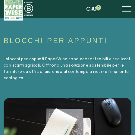
0
BLOCCHI PER APPUNTI
I blocchi per appunti PaperWise sono ecosostenibili e realizzati
con scarti agricoli. Offrono una soluzione sostenibile per le
forniture da ufficio, aiutando al contempo a ridurre l’impronta
ecologica.