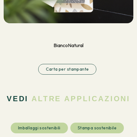
Bianco
Natural
Carta per stampante
VEDI
ALTRE APPLICAZIONI
Imballaggi sostenibili
Stampa sostenibile