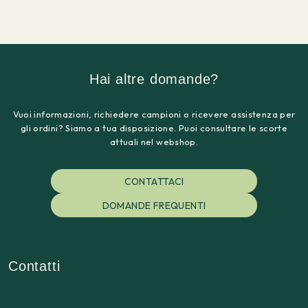
Hai altre domande?
Vuoi informazioni, richiedere campioni o ricevere assistenza per
gli ordini? Siamo a tua disposizione. Puoi consultare le scorte
attuali nel webshop.
CONTATTACI
DOMANDE FREQUENTI
Contatti